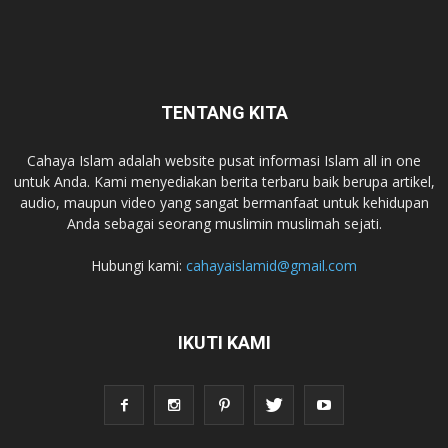
TENTANG KITA
Cahaya Islam adalah website pusat informasi Islam all in one
untuk Anda. Kami menyediakan berita terbaru baik berupa artikel,
audio, maupun video yang sangat bermanfaat untuk kehidupan
Anda sebagai seorang muslimin muslimah sejati.
Hubungi kami:
cahayaislamid@gmail.com
IKUTI KAMI