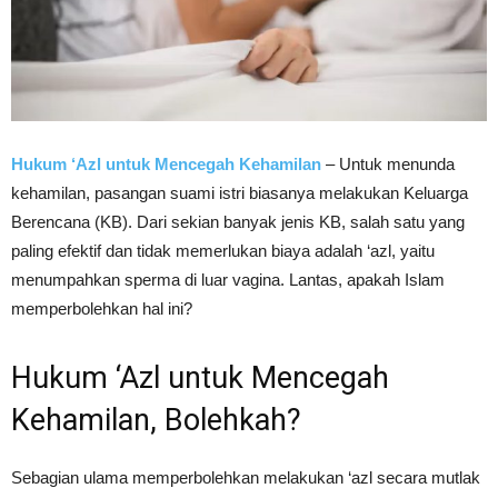
Hukum ‘Azl untuk Mencegah Kehamilan
– Untuk menunda
kehamilan, pasangan suami istri biasanya melakukan Keluarga
Berencana (KB). Dari sekian banyak jenis KB, salah satu yang
paling efektif dan tidak memerlukan biaya adalah ‘azl, yaitu
menumpahkan sperma di luar vagina. Lantas, apakah Islam
memperbolehkan hal ini?
Hukum ‘Azl untuk Mencegah
Kehamilan, Bolehkah?
Sebagian ulama memperbolehkan melakukan ‘azl secara mutlak