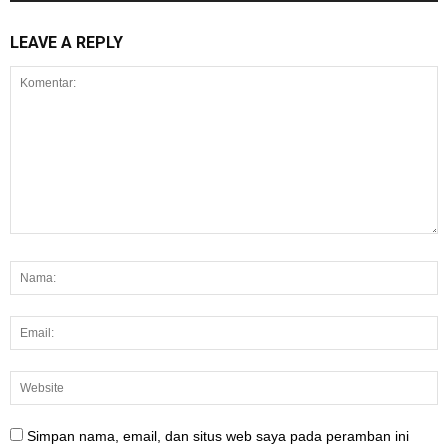
LEAVE A REPLY
Simpan nama, email, dan situs web saya pada peramban ini