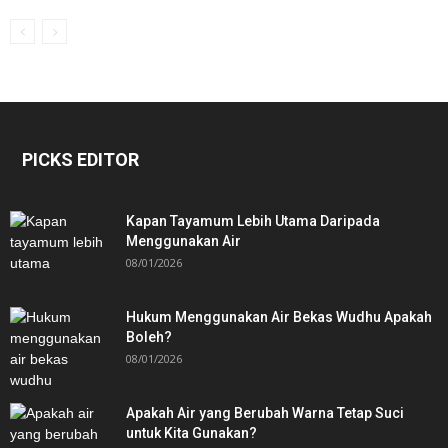
PICKS EDITOR
Kapan Tayamum Lebih Utama Daripada
Menggunakan Air
08/01/2026
Hukum Menggunakan Air Bekas Wudhu Apakah
Boleh?
08/01/2026
Apakah Air yang Berubah Warna Tetap Suci
untuk Kita Gunakan?