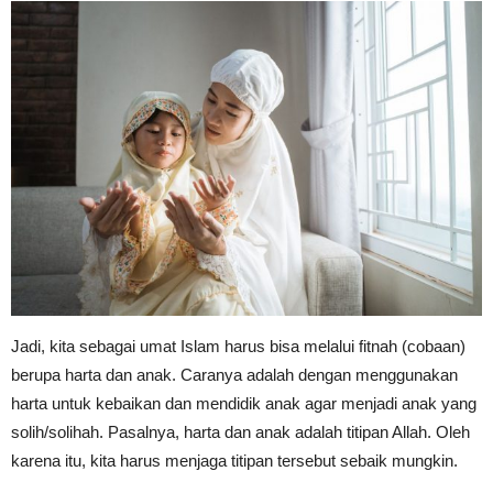
Jadi, kita sebagai umat Islam harus bisa melalui fitnah (cobaan)
berupa harta dan anak. Caranya adalah dengan menggunakan
harta untuk kebaikan dan mendidik anak agar menjadi anak yang
solih/solihah. Pasalnya, harta dan anak adalah titipan Allah. Oleh
karena itu, kita harus menjaga titipan tersebut sebaik mungkin.