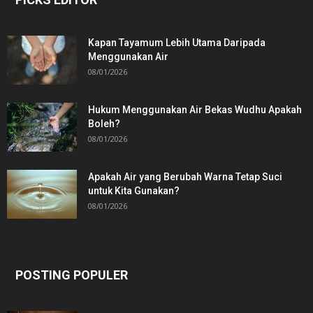
Kapan Tayamum Lebih Utama Daripada
Menggunakan Air
08/01/2026
Hukum Menggunakan Air Bekas Wudhu Apakah
Boleh?
08/01/2026
Apakah Air yang Berubah Warna Tetap Suci
untuk Kita Gunakan?
08/01/2026
POSTING POPULER