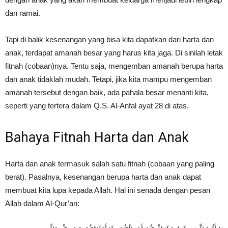
dan ramai.
Tapi di balik kesenangan yang bisa kita dapatkan dari harta dan
anak, terdapat amanah besar yang harus kita jaga. Di sinilah letak
fitnah (cobaan)nya. Tentu saja, mengemban amanah berupa harta
dan anak tidaklah mudah. Tetapi, jika kita mampu mengemban
amanah tersebut dengan baik, ada pahala besar menanti kita,
seperti yang tertera dalam Q.S. Al-Anfal ayat 28 di atas.
Bahaya Fitnah Harta dan Anak
Harta dan anak termasuk salah satu fitnah (cobaan yang paling
berat). Pasalnya, kesenangan berupa harta dan anak dapat
membuat kita lupa kepada Allah. Hal ini senada dengan pesan
Allah dalam Al-Qur’an: