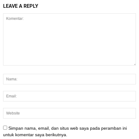
LEAVE A REPLY
Simpan nama, email, dan situs web saya pada peramban ini
untuk komentar saya berikutnya.