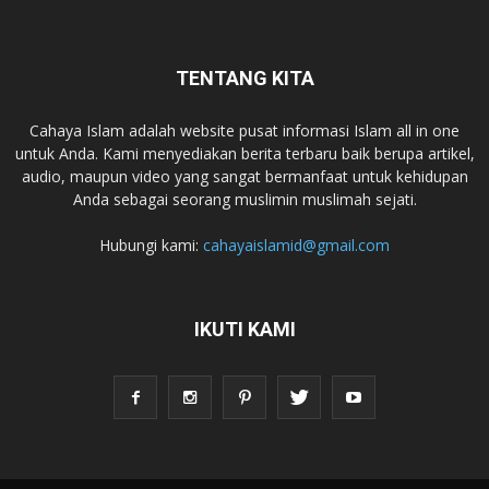
TENTANG KITA
Cahaya Islam adalah website pusat informasi Islam all in one
untuk Anda. Kami menyediakan berita terbaru baik berupa artikel,
audio, maupun video yang sangat bermanfaat untuk kehidupan
Anda sebagai seorang muslimin muslimah sejati.
Hubungi kami:
cahayaislamid@gmail.com
IKUTI KAMI