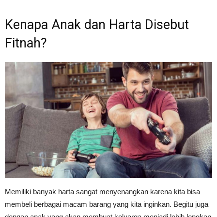
Kenapa Anak dan Harta Disebut
Fitnah?
Memiliki banyak harta sangat menyenangkan karena kita bisa
membeli berbagai macam barang yang kita inginkan. Begitu juga
dengan anak yang akan membuat keluarga menjadi lebih lengkap