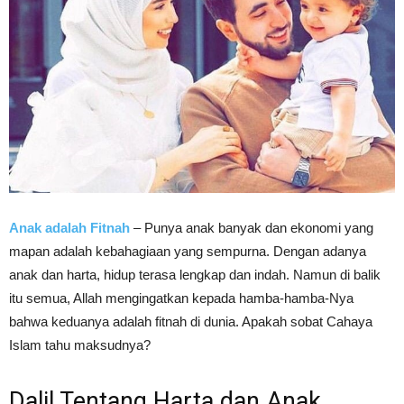
Anak adalah Fitnah
– Punya anak banyak dan ekonomi yang
mapan adalah kebahagiaan yang sempurna. Dengan adanya
anak dan harta, hidup terasa lengkap dan indah. Namun di balik
itu semua, Allah mengingatkan kepada hamba-hamba-Nya
bahwa keduanya adalah fitnah di dunia. Apakah sobat Cahaya
Islam tahu maksudnya?
Dalil Tentang Harta dan Anak