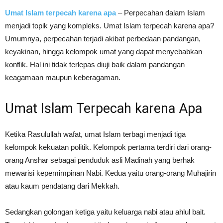
Umat Islam terpecah karena apa
– Perpecahan dalam Islam
menjadi topik yang kompleks. Umat Islam terpecah karena apa?
Umumnya, perpecahan terjadi akibat perbedaan pandangan,
keyakinan, hingga kelompok umat yang dapat menyebabkan
konflik. Hal ini tidak terlepas diuji baik dalam pandangan
keagamaan maupun keberagaman.
Umat Islam Terpecah karena Apa
Ketika Rasulullah wafat, umat Islam terbagi menjadi tiga
kelompok kekuatan politik. Kelompok pertama terdiri dari orang-
orang Anshar sebagai penduduk asli Madinah yang berhak
mewarisi kepemimpinan Nabi. Kedua yaitu orang-orang Muhajirin
atau kaum pendatang dari Mekkah.
Sedangkan golongan ketiga yaitu keluarga nabi atau ahlul bait.