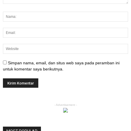
Simpan nama, email, dan situs web saya pada peramban ini
untuk komentar saya berikutnya.
- Advertisement -