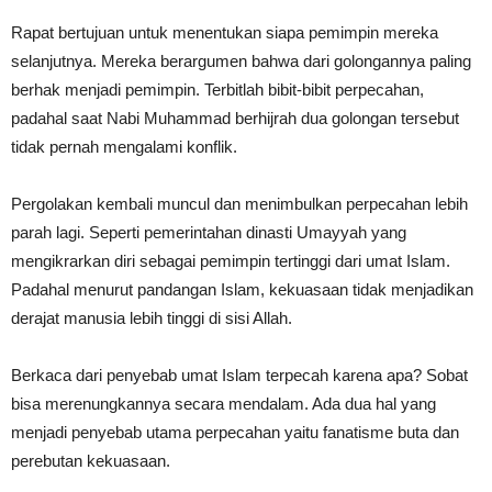
Rapat bertujuan untuk menentukan siapa pemimpin mereka
selanjutnya. Mereka berargumen bahwa dari golongannya paling
berhak menjadi pemimpin. Terbitlah bibit-bibit perpecahan,
padahal saat Nabi Muhammad berhijrah dua golongan tersebut
tidak pernah mengalami konflik.
Pergolakan kembali muncul dan menimbulkan perpecahan lebih
parah lagi. Seperti pemerintahan dinasti Umayyah yang
mengikrarkan diri sebagai pemimpin tertinggi dari umat Islam.
Padahal menurut pandangan Islam, kekuasaan tidak menjadikan
derajat manusia lebih tinggi di sisi Allah.
Berkaca dari penyebab umat Islam terpecah karena apa? Sobat
bisa merenungkannya secara mendalam. Ada dua hal yang
menjadi penyebab utama perpecahan yaitu fanatisme buta dan
perebutan kekuasaan.