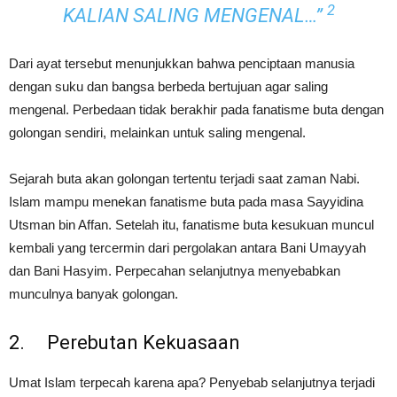
2
KALIAN SALING MENGENAL…”
Dari ayat tersebut menunjukkan bahwa penciptaan manusia
dengan suku dan bangsa berbeda bertujuan agar saling
mengenal. Perbedaan tidak berakhir pada fanatisme buta dengan
golongan sendiri, melainkan untuk saling mengenal.
Sejarah buta akan golongan tertentu terjadi saat zaman Nabi.
Islam mampu menekan fanatisme buta pada masa Sayyidina
Utsman bin Affan. Setelah itu, fanatisme buta kesukuan muncul
kembali yang tercermin dari pergolakan antara Bani Umayyah
dan Bani Hasyim. Perpecahan selanjutnya menyebabkan
munculnya banyak golongan.
2. Perebutan Kekuasaan
Umat Islam terpecah karena apa? Penyebab selanjutnya terjadi