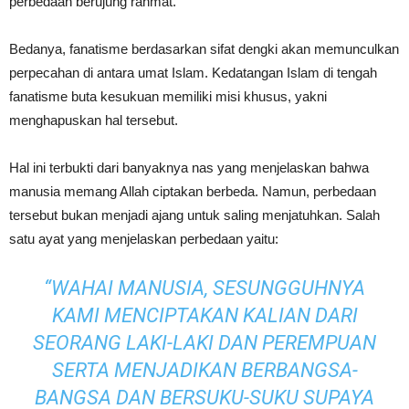
perbedaan berujung rahmat.
Bedanya, fanatisme berdasarkan sifat dengki akan memunculkan
perpecahan di antara umat Islam. Kedatangan Islam di tengah
fanatisme buta kesukuan memiliki misi khusus, yakni
menghapuskan hal tersebut.
Hal ini terbukti dari banyaknya nas yang menjelaskan bahwa
manusia memang Allah ciptakan berbeda. Namun, perbedaan
tersebut bukan menjadi ajang untuk saling menjatuhkan. Salah
satu ayat yang menjelaskan perbedaan yaitu:
“WAHAI MANUSIA, SESUNGGUHNYA
KAMI MENCIPTAKAN KALIAN DARI
SEORANG LAKI-LAKI DAN PEREMPUAN
SERTA MENJADIKAN BERBANGSA-
BANGSA DAN BERSUKU-SUKU SUPAYA