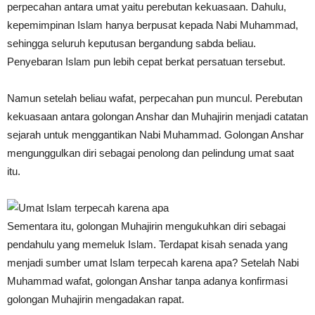
perpecahan antara umat yaitu perebutan kekuasaan. Dahulu,
kepemimpinan Islam hanya berpusat kepada Nabi Muhammad,
sehingga seluruh keputusan bergandung sabda beliau.
Penyebaran Islam pun lebih cepat berkat persatuan tersebut.
Namun setelah beliau wafat, perpecahan pun muncul. Perebutan
kekuasaan antara golongan Anshar dan Muhajirin menjadi catatan
sejarah untuk menggantikan Nabi Muhammad. Golongan Anshar
mengunggulkan diri sebagai penolong dan pelindung umat saat
itu.
Sementara itu, golongan Muhajirin mengukuhkan diri sebagai
pendahulu yang memeluk Islam. Terdapat kisah senada yang
menjadi sumber umat Islam terpecah karena apa? Setelah Nabi
Muhammad wafat, golongan Anshar tanpa adanya konfirmasi
golongan Muhajirin mengadakan rapat.