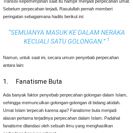
Transisi kepemimpinan saat itu hampir menjadi perpecahan umat.
Sebelum perpecahan terjadi, Rasulullah pernah memberi
peringatan sebagaimana hadits berikut ini:
“
SEMUANYA MASUK KE DALAM NERAKA
1
KECUALI SATU GOLONGAN
.”
Namun, untuk saat ini, secara umum penyebab perpecahan
antara lain:
1. Fanatisme Buta
Ada banyak faktor penyebab perpecahan golongan dalam Islam,
sehingga memunculkan golongan-golongan di bidang akidah.
Umat Islam terpecah karena apa? Fanatisme buta menjadi
alasan pertama terjadinya perpecahan dalam Islam. Padahal
fanatisme dilandasi oleh sebuah ilmu yang menghasilkan