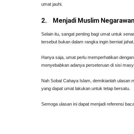
umat jauhi.
2.
Menjadi Muslim Negarawa
Selain itu, sangat penting bagi umat untuk senan
tersebut bukan dalam rangka ingin berniat jahat
Hanya saja, umat perlu memperhatikan dengan
menyebabkan adanya perseteruan di sisi masyar
Nah Sobat Cahaya Islam, demikianlah ulasan
yang dapat umat lakukan untuk tetap bersatu.
Semoga ulasan ini dapat menjadi referensi bac