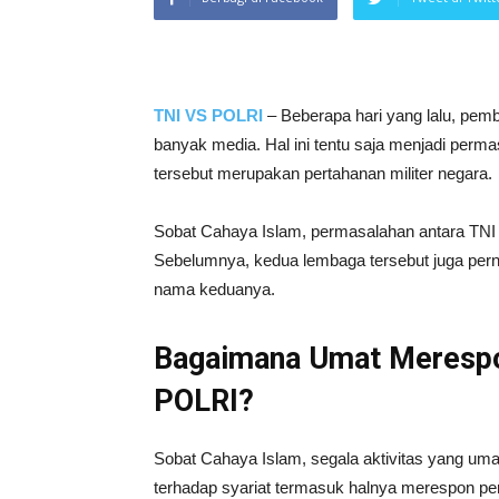
TNI VS POLRI
– Beberapa hari yang lalu, pem
banyak media. Hal ini tentu saja menjadi perm
tersebut merupakan pertahanan militer negara.
Sobat Cahaya Islam, permasalahan antara TNI V
Sebelumnya, kedua lembaga tersebut juga pern
nama keduanya.
Bagaimana Umat Meresp
POLRI?
Sobat Cahaya Islam, segala aktivitas yang um
terhadap syariat termasuk halnya merespon p