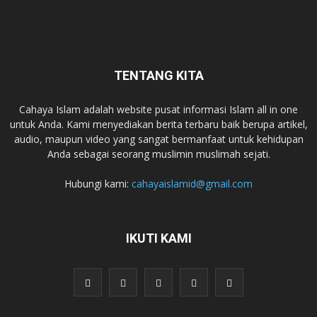
TENTANG KITA
Cahaya Islam adalah website pusat informasi Islam all in one
untuk Anda. Kami menyediakan berita terbaru baik berupa artikel,
audio, maupun video yang sangat bermanfaat untuk kehidupan
Anda sebagai seorang muslimin muslimah sejati.
Hubungi kami:
cahayaislamid@gmail.com
IKUTI KAMI