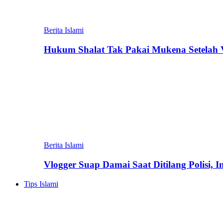
Berita Islami
Hukum Shalat Tak Pakai Mukena Setelah Vi
Berita Islami
Vlogger Suap Damai Saat Ditilang Polisi, 
Tips Islami