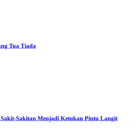
ang Tua Tiada
Sakit-Sakitan Menjadi Ketukan Pintu Langit