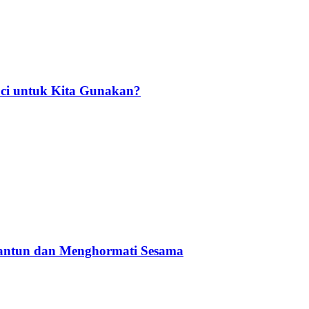
ci untuk Kita Gunakan?
Santun dan Menghormati Sesama