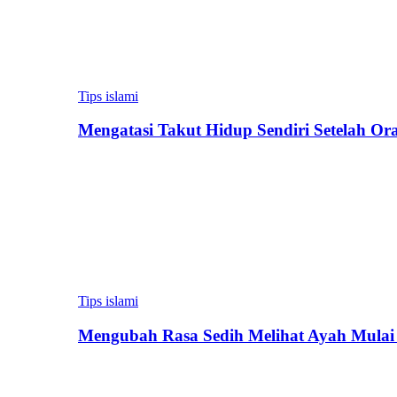
Tips islami
Mengatasi Takut Hidup Sendiri Setelah Or
Tips islami
Mengubah Rasa Sedih Melihat Ayah Mulai 