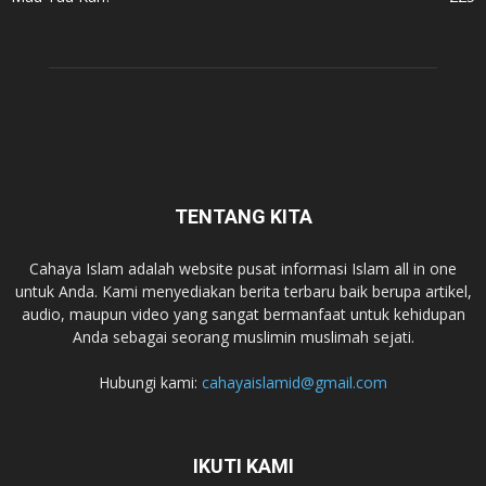
TENTANG KITA
Cahaya Islam adalah website pusat informasi Islam all in one
untuk Anda. Kami menyediakan berita terbaru baik berupa artikel,
audio, maupun video yang sangat bermanfaat untuk kehidupan
Anda sebagai seorang muslimin muslimah sejati.
Hubungi kami:
cahayaislamid@gmail.com
IKUTI KAMI