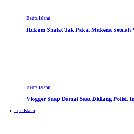
Berita Islami
Hukum Shalat Tak Pakai Mukena Setelah Vi
Berita Islami
Vlogger Suap Damai Saat Ditilang Polisi, 
Tips Islami