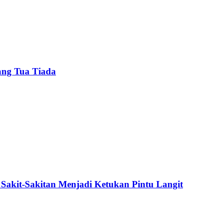
ang Tua Tiada
Sakit-Sakitan Menjadi Ketukan Pintu Langit