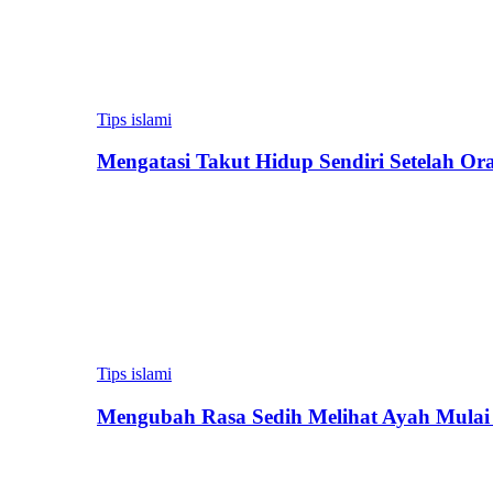
Tips islami
Mengatasi Takut Hidup Sendiri Setelah Or
Tips islami
Mengubah Rasa Sedih Melihat Ayah Mulai 