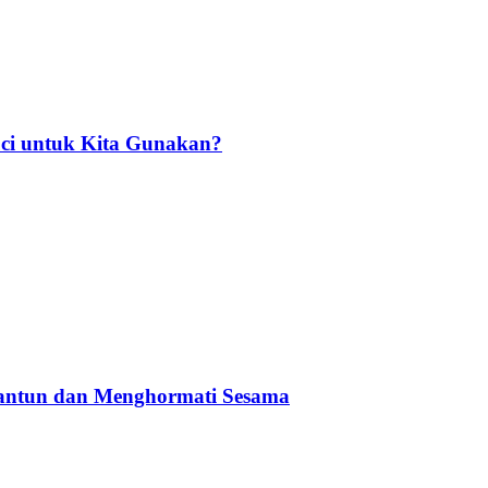
ci untuk Kita Gunakan?
Santun dan Menghormati Sesama