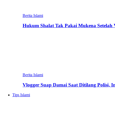
Berita Islami
Hukum Shalat Tak Pakai Mukena Setelah Vi
Berita Islami
Vlogger Suap Damai Saat Ditilang Polisi, 
Tips Islami