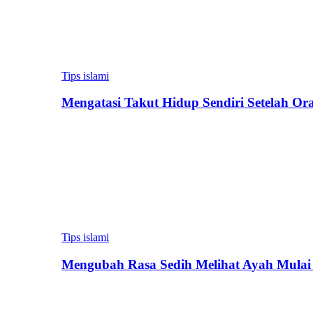
Tips islami
Mengatasi Takut Hidup Sendiri Setelah Or
Tips islami
Mengubah Rasa Sedih Melihat Ayah Mulai 