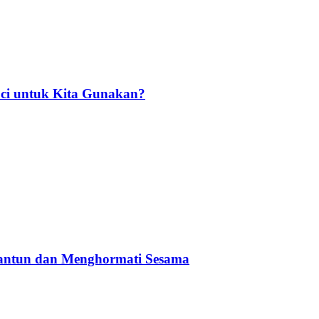
ci untuk Kita Gunakan?
Santun dan Menghormati Sesama