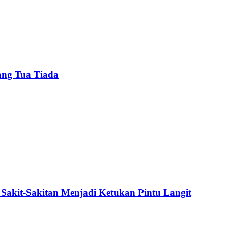
ang Tua Tiada
Sakit-Sakitan Menjadi Ketukan Pintu Langit