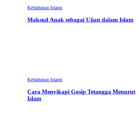
Kehidupan Islami
Maksud Anak sebagai Ujian dalam Islam
Kehidupan Islami
Cara Menyikapi Gosip Tetangga Menurut
Islam