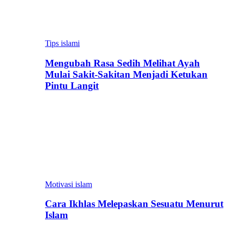
Tips islami
Mengubah Rasa Sedih Melihat Ayah
Mulai Sakit-Sakitan Menjadi Ketukan
Pintu Langit
Motivasi islam
Cara Ikhlas Melepaskan Sesuatu Menurut
Islam