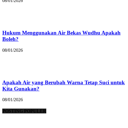
08/01/2026
Hukum Menggunakan Air Bekas Wudhu Apakah
Boleh?
08/01/2026
Apakah Air yang Berubah Warna Tetap Suci untuk
Kita Gunakan?
08/01/2026
POSTING POPULER