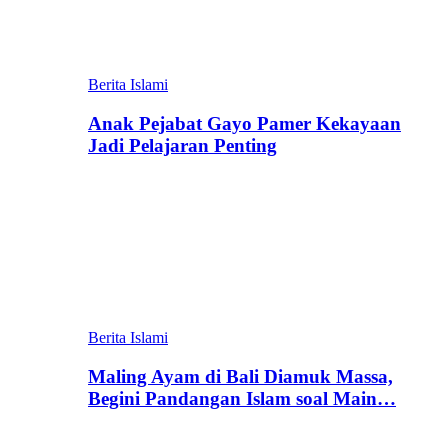
Berita Islami
Anak Pejabat Gayo Pamer Kekayaan
Jadi Pelajaran Penting
Berita Islami
Maling Ayam di Bali Diamuk Massa,
Begini Pandangan Islam soal Main…