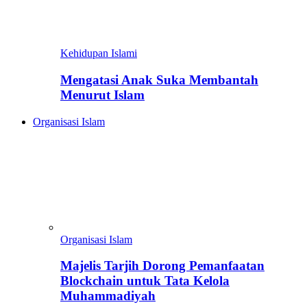
Kehidupan Islami
Mengatasi Anak Suka Membantah
Menurut Islam
Organisasi Islam
Organisasi Islam
Majelis Tarjih Dorong Pemanfaatan
Blockchain untuk Tata Kelola
Muhammadiyah