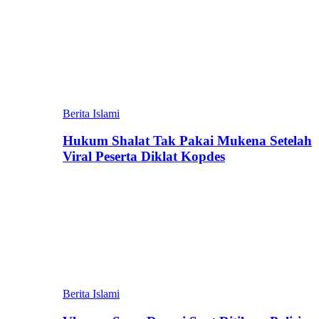
Berita Islami
Hukum Shalat Tak Pakai Mukena Setelah
Viral Peserta Diklat Kopdes
Berita Islami