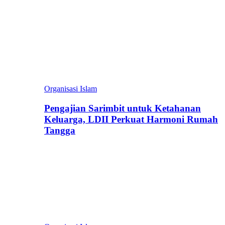
Organisasi Islam
Pengajian Sarimbit untuk Ketahanan
Keluarga, LDII Perkuat Harmoni Rumah
Tangga