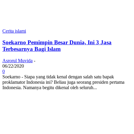
Cerita islami
Soekarno Pemimpin Besar Dunia, Ini 3 Jasa
Terbesarnya Bagi Islam
Asrorul Muvida
-
06/22/2020
0
Soekarno - Siapa yang tidak kenal dengan salah satu bapak
proklamator Indonesia ini? Beliau juga seorang presiden pertama
Indonesia. Namanya begitu dikenal oleh seluruh...