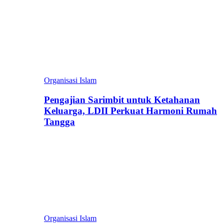
Organisasi Islam
Pengajian Sarimbit untuk Ketahanan
Keluarga, LDII Perkuat Harmoni Rumah
Tangga
Organisasi Islam