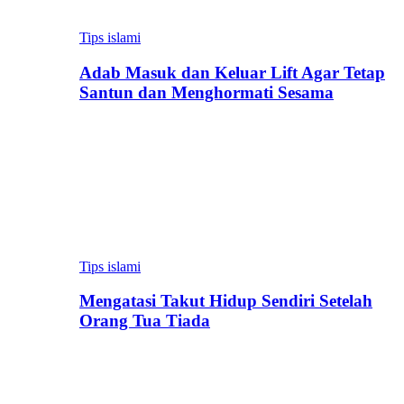
Tips islami
Adab Masuk dan Keluar Lift Agar Tetap
Santun dan Menghormati Sesama
Tips islami
Mengatasi Takut Hidup Sendiri Setelah
Orang Tua Tiada