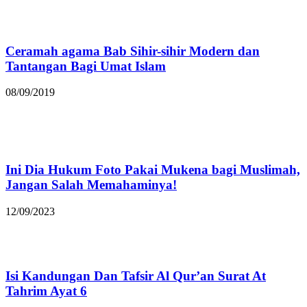
Ceramah agama Bab Sihir-sihir Modern dan
Tantangan Bagi Umat Islam
08/09/2019
Ini Dia Hukum Foto Pakai Mukena bagi Muslimah,
Jangan Salah Memahaminya!
12/09/2023
Isi Kandungan Dan Tafsir Al Qur’an Surat At
Tahrim Ayat 6