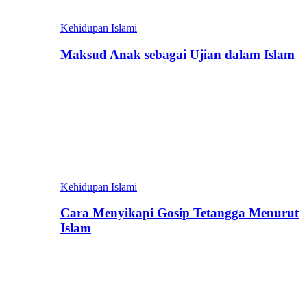
Kehidupan Islami
Maksud Anak sebagai Ujian dalam Islam
Kehidupan Islami
Cara Menyikapi Gosip Tetangga Menurut
Islam