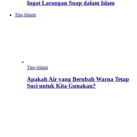
Ingat Larangan Suap dalam Islam
Tips Islami
Tips islami
Apakah Air yang Berubah Warna Tetap
Suci untuk Kita Gunakan?