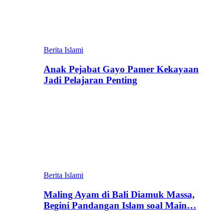
Berita Islami
Anak Pejabat Gayo Pamer Kekayaan
Jadi Pelajaran Penting
Berita Islami
Maling Ayam di Bali Diamuk Massa,
Begini Pandangan Islam soal Main…