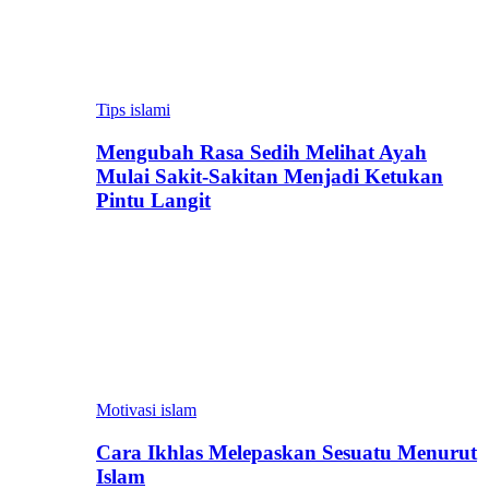
Tips islami
Mengubah Rasa Sedih Melihat Ayah
Mulai Sakit-Sakitan Menjadi Ketukan
Pintu Langit
Motivasi islam
Cara Ikhlas Melepaskan Sesuatu Menurut
Islam