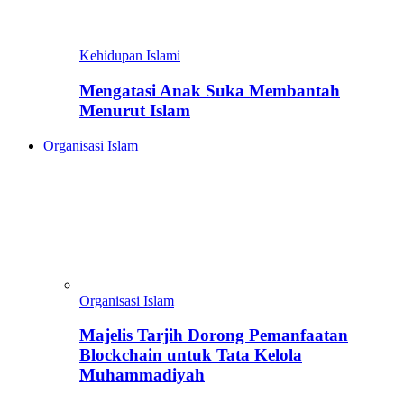
Kehidupan Islami
Mengatasi Anak Suka Membantah
Menurut Islam
Organisasi Islam
Organisasi Islam
Majelis Tarjih Dorong Pemanfaatan
Blockchain untuk Tata Kelola
Muhammadiyah