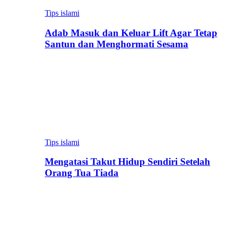
Tips islami
Adab Masuk dan Keluar Lift Agar Tetap
Santun dan Menghormati Sesama
Tips islami
Mengatasi Takut Hidup Sendiri Setelah
Orang Tua Tiada