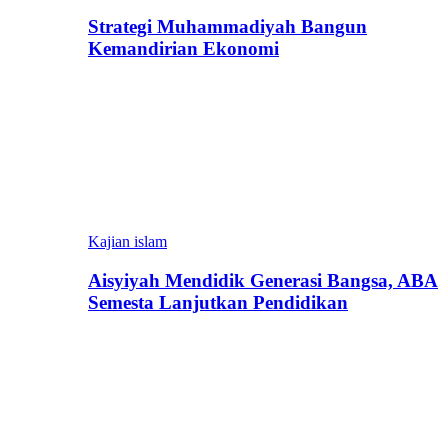
Strategi Muhammadiyah Bangun
Kemandirian Ekonomi
Kajian islam
Aisyiyah Mendidik Generasi Bangsa, ABA
Semesta Lanjutkan Pendidikan