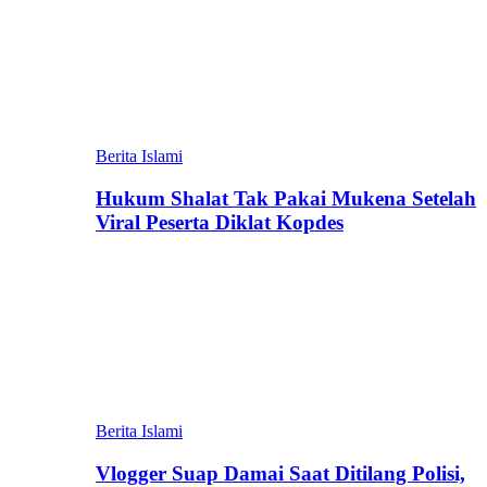
Berita Islami
Hukum Shalat Tak Pakai Mukena Setelah
Viral Peserta Diklat Kopdes
Berita Islami
Vlogger Suap Damai Saat Ditilang Polisi,