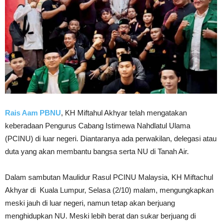
Rais Aam PBNU
, KH Miftahul Akhyar telah mengatakan
keberadaan Pengurus Cabang Istimewa Nahdlatul Ulama
(PCINU) di luar negeri. Diantaranya ada perwakilan, delegasi atau
duta yang akan membantu bangsa serta NU di Tanah Air.
Dalam sambutan Maulidur Rasul PCINU Malaysia, KH Miftachul
Akhyar di Kuala Lumpur, Selasa (2/10) malam, mengungkapkan
meski jauh di luar negeri, namun tetap akan berjuang
menghidupkan NU. Meski lebih berat dan sukar berjuang di