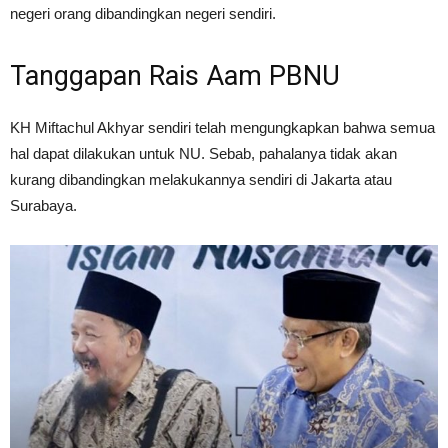
negeri orang dibandingkan negeri sendiri.
Tanggapan Rais Aam PBNU
KH Miftachul Akhyar sendiri telah mengungkapkan bahwa semua
hal dapat dilakukan untuk NU. Sebab, pahalanya tidak akan
kurang dibandingkan melakukannya sendiri di Jakarta atau
Surabaya.