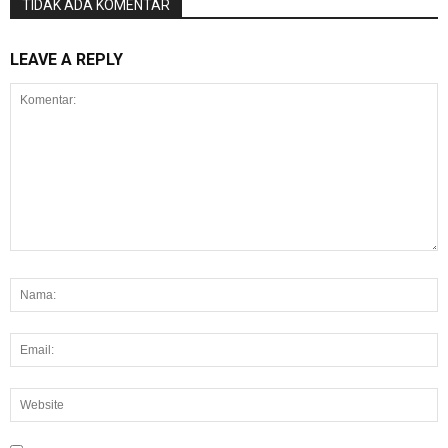
TIDAK ADA KOMENTAR
LEAVE A REPLY