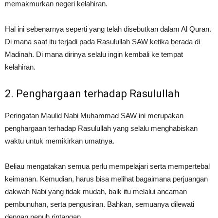
memakmurkan negeri kelahiran.
Hal ini sebenarnya seperti yang telah disebutkan dalam Al Quran.
Di mana saat itu terjadi pada Rasulullah SAW ketika berada di
Madinah. Di mana dirinya selalu ingin kembali ke tempat
kelahiran.
2. Penghargaan terhadap Rasulullah
Peringatan Maulid Nabi Muhammad SAW ini merupakan
penghargaan terhadap Rasulullah yang selalu menghabiskan
waktu untuk memikirkan umatnya.
Beliau mengatakan semua perlu mempelajari serta mempertebal
keimanan. Kemudian, harus bisa melihat bagaimana perjuangan
dakwah Nabi yang tidak mudah, baik itu melalui ancaman
pembunuhan, serta pengusiran. Bahkan, semuanya dilewati
dengan penuh rintangan.