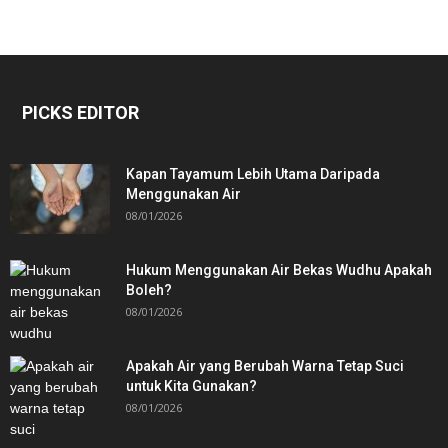
PICKS EDITOR
Kapan Tayamum Lebih Utama Daripada
Menggunakan Air
08/01/2026
Hukum Menggunakan Air Bekas Wudhu Apakah
Boleh?
08/01/2026
Apakah Air yang Berubah Warna Tetap Suci
untuk Kita Gunakan?
08/01/2026