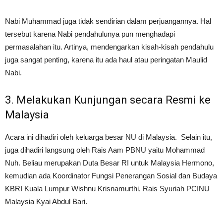
Nabi Muhammad juga tidak sendirian dalam perjuangannya. Hal
tersebut karena Nabi pendahulunya pun menghadapi
permasalahan itu. Artinya, mendengarkan kisah-kisah pendahulu
juga sangat penting, karena itu ada haul atau peringatan Maulid
Nabi.
3. Melakukan Kunjungan secara Resmi ke
Malaysia
Acara ini dihadiri oleh keluarga besar NU di Malaysia. Selain itu,
juga dihadiri langsung oleh Rais Aam PBNU yaitu Mohammad
Nuh. Beliau merupakan Duta Besar RI untuk Malaysia Hermono,
kemudian ada Koordinator Fungsi Penerangan Sosial dan Budaya
KBRI Kuala Lumpur Wishnu Krisnamurthi, Rais Syuriah PCINU
Malaysia Kyai Abdul Bari.