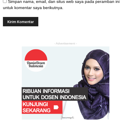
Simpan nama, email, dan situs web saya pada peramban ini
untuk komentar saya berikutnya.
- Advertisement -