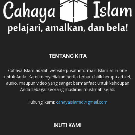
TENTANG KITA
Cahaya Islam adalah website pusat informasi Islam all in one
untuk Anda. Kami menyediakan berita terbaru baik berupa artikel,
audio, maupun video yang sangat bermanfaat untuk kehidupan
Anda sebagai seorang muslimin muslimah sejati.
Hubungi kami:
cahayaislamid@gmail.com
IKUTI KAMI