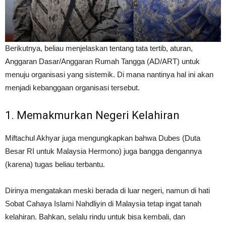
Berikutnya, beliau menjelaskan tentang tata tertib, aturan,
Anggaran Dasar/Anggaran Rumah Tangga (AD/ART) untuk
menuju organisasi yang sistemik. Di mana nantinya hal ini akan
menjadi kebanggaan organisasi tersebut.
1. Memakmurkan Negeri Kelahiran
Miftachul Akhyar juga mengungkapkan bahwa Dubes (Duta
Besar RI untuk Malaysia Hermono) juga bangga dengannya
(karena) tugas beliau terbantu.
Dirinya mengatakan meski berada di luar negeri, namun di hati
Sobat Cahaya Islami Nahdliyin di Malaysia tetap ingat tanah
kelahiran. Bahkan, selalu rindu untuk bisa kembali, dan