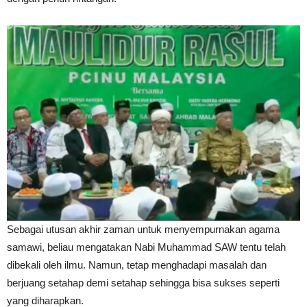
Sebagai utusan akhir zaman untuk menyempurnakan agama
samawi, beliau mengatakan Nabi Muhammad SAW tentu telah
dibekali oleh ilmu. Namun, tetap menghadapi masalah dan
berjuang setahap demi setahap sehingga bisa sukses seperti
yang diharapkan.