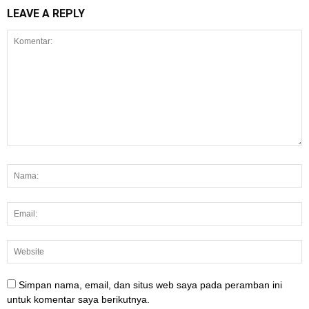
LEAVE A REPLY
Simpan nama, email, dan situs web saya pada peramban ini
untuk komentar saya berikutnya.