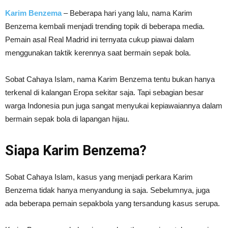
Karim Benzema
– Beberapa hari yang lalu, nama Karim
Benzema kembali menjadi trending topik di beberapa media.
Pemain asal Real Madrid ini ternyata cukup piawai dalam
menggunakan taktik kerennya saat bermain sepak bola.
Sobat Cahaya Islam, nama Karim Benzema tentu bukan hanya
terkenal di kalangan Eropa sekitar saja. Tapi sebagian besar
warga Indonesia pun juga sangat menyukai kepiawaiannya dalam
bermain sepak bola di lapangan hijau.
Siapa Karim Benzema?
Sobat Cahaya Islam, kasus yang menjadi perkara Karim
Benzema tidak hanya menyandung ia saja. Sebelumnya, juga
ada beberapa pemain sepakbola yang tersandung kasus serupa.