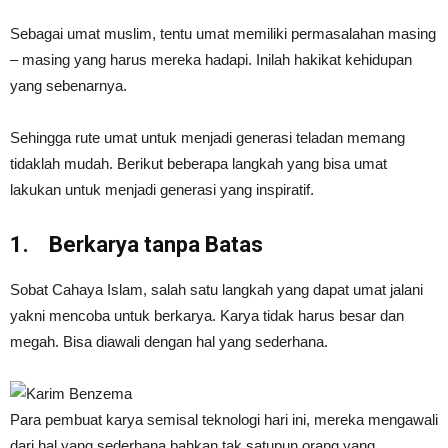
Sebagai umat muslim, tentu umat memiliki permasalahan masing
– masing yang harus mereka hadapi. Inilah hakikat kehidupan
yang sebenarnya.
Sehingga rute umat untuk menjadi generasi teladan memang
tidaklah mudah. Berikut beberapa langkah yang bisa umat
lakukan untuk menjadi generasi yang inspiratif.
1.
Berkarya tanpa Batas
Sobat Cahaya Islam, salah satu langkah yang dapat umat jalani
yakni mencoba untuk berkarya. Karya tidak harus besar dan
megah. Bisa diawali dengan hal yang sederhana.
Para pembuat karya semisal teknologi hari ini, mereka mengawali
dari hal yang sederhana bahkan tak satupun orang yang