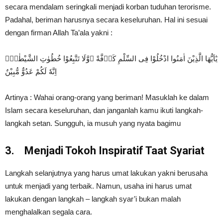
secara mendalam seringkali menjadi korban tuduhan terorisme.
Padahal, beriman harusnya secara keseluruhan. Hal ini sesuai
dengan firman Allah Ta’ala yakni :
يٰٓاَيُّهَا الَّذِيْنَ اٰمَنُوا ادْخُلُوْا فِى السِّلْمِ كَاۤفَّةً ۖوَّلَا تَتَّبِعُوْا خُطُوٰتِ الشَّيْطٰنِۗ
اِنَّهٗ لَكُمْ عَدُوٌّ مُّبِيْنٌ
Artinya : Wahai orang-orang yang beriman! Masuklah ke dalam
Islam secara keseluruhan, dan janganlah kamu ikuti langkah-
langkah setan. Sungguh, ia musuh yang nyata bagimu
3.
Menjadi Tokoh Inspiratif Taat Syariat
Langkah selanjutnya yang harus umat lakukan yakni berusaha
untuk menjadi yang terbaik. Namun, usaha ini harus umat
lakukan dengan langkah – langkah syar’i bukan malah
menghalalkan segala cara.