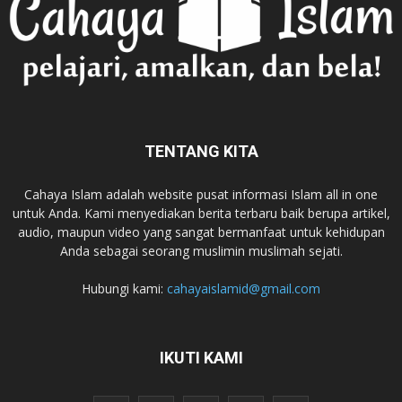
TENTANG KITA
Cahaya Islam adalah website pusat informasi Islam all in one
untuk Anda. Kami menyediakan berita terbaru baik berupa artikel,
audio, maupun video yang sangat bermanfaat untuk kehidupan
Anda sebagai seorang muslimin muslimah sejati.
Hubungi kami:
cahayaislamid@gmail.com
IKUTI KAMI