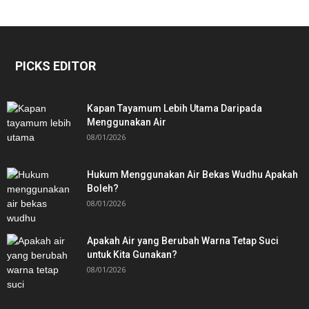
PICKS EDITOR
Kapan Tayamum Lebih Utama Daripada
Menggunakan Air
08/01/2026
Hukum Menggunakan Air Bekas Wudhu Apakah
Boleh?
08/01/2026
Apakah Air yang Berubah Warna Tetap Suci
untuk Kita Gunakan?
08/01/2026