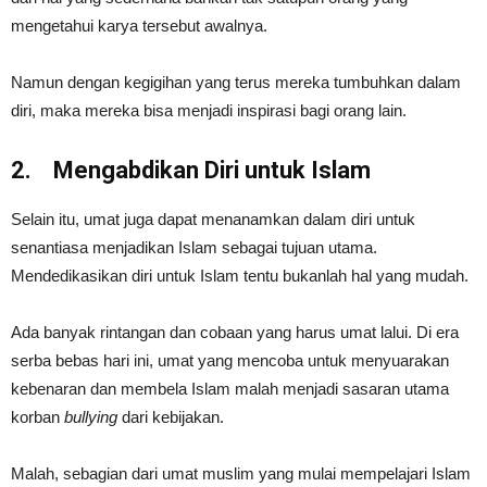
mengetahui karya tersebut awalnya.
Namun dengan kegigihan yang terus mereka tumbuhkan dalam
diri, maka mereka bisa menjadi inspirasi bagi orang lain.
2.
Mengabdikan Diri untuk Islam
Selain itu, umat juga dapat menanamkan dalam diri untuk
senantiasa menjadikan Islam sebagai tujuan utama.
Mendedikasikan diri untuk Islam tentu bukanlah hal yang mudah.
Ada banyak rintangan dan cobaan yang harus umat lalui. Di era
serba bebas hari ini, umat yang mencoba untuk menyuarakan
kebenaran dan membela Islam malah menjadi sasaran utama
korban
bullying
dari kebijakan.
Malah, sebagian dari umat muslim yang mulai mempelajari Islam