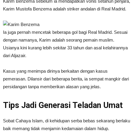
Karim Benzema sebelum ia mendapatkan vonis setahun penjara,
Karim Mustofa Benzema adalah striker andalan di Real Madrid.
Ia juga pernah mencetak beberapa gol bagi Real Madrid. Sesuai
dengan namanya, Karim adalah seorang pemain muslim.
Usianya kini kurang lebih sekitar 33 tahun dan asal kelahirannya
dari Aljazair.
Kasus yang menimpa dirinya berkaitan dengan kasus
pemerasan. Dilansir dari beberapa berita, ia sempat mangkir dari
persidangan tanpa memberikan alasan yang jelas.
Tips Jadi Generasi Teladan Umat
Sobat Cahaya Islam, di kehidupan serba bebas sekarang berlaku
baik memang tidak menjamin kedamaian dalam hidup.