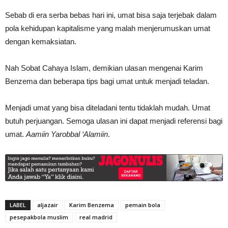
Sebab di era serba bebas hari ini, umat bisa saja terjebak dalam
pola kehidupan kapitalisme yang malah menjerumuskan umat
dengan kemaksiatan.
Nah Sobat Cahaya Islam, demikian ulasan mengenai Karim
Benzema dan beberapa tips bagi umat untuk menjadi teladan.
Menjadi umat yang bisa diteladani tentu tidaklah mudah. Umat
butuh perjuangan. Semoga ulasan ini dapat menjadi referensi bagi
umat.
Aamiin Yarobbal ‘Alamiin
.
LABEL
aljazair
Karim Benzema
pemain bola
pesepakbola muslim
real madrid