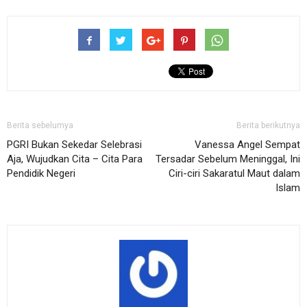
Berita sebelumya
Berita berikutnya
PGRI Bukan Sekedar Selebrasi
Vanessa Angel Sempat
Aja, Wujudkan Cita – Cita Para
Tersadar Sebelum Meninggal, Ini
Pendidik Negeri
Ciri-ciri Sakaratul Maut dalam
Islam