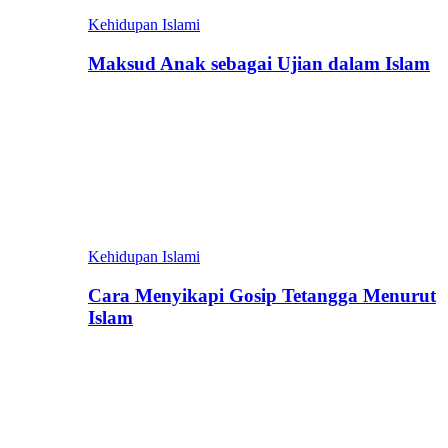
Kehidupan Islami
Maksud Anak sebagai Ujian dalam Islam
Kehidupan Islami
Cara Menyikapi Gosip Tetangga Menurut
Islam