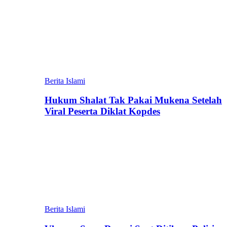
Berita Islami
Hukum Shalat Tak Pakai Mukena Setelah
Viral Peserta Diklat Kopdes
Berita Islami