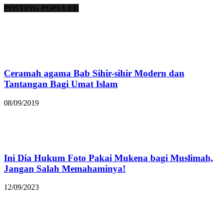
POSTING POPULER
Ceramah agama Bab Sihir-sihir Modern dan
Tantangan Bagi Umat Islam
08/09/2019
Ini Dia Hukum Foto Pakai Mukena bagi Muslimah,
Jangan Salah Memahaminya!
12/09/2023