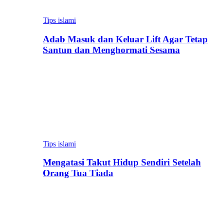
Tips islami
Adab Masuk dan Keluar Lift Agar Tetap
Santun dan Menghormati Sesama
Tips islami
Mengatasi Takut Hidup Sendiri Setelah
Orang Tua Tiada