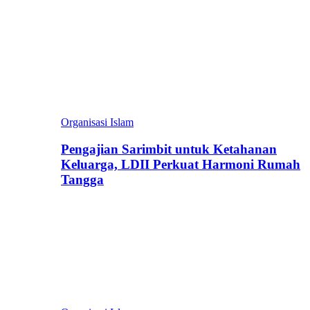
Organisasi Islam
Pengajian Sarimbit untuk Ketahanan
Keluarga, LDII Perkuat Harmoni Rumah
Tangga