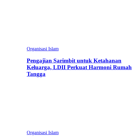
Organisasi Islam
Pengajian Sarimbit untuk Ketahanan
Keluarga, LDII Perkuat Harmoni Rumah
Tangga
Organisasi Islam