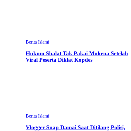
Berita Islami
Hukum Shalat Tak Pakai Mukena Setelah
Viral Peserta Diklat Kopdes
Berita Islami
Vlogger Suap Damai Saat Ditilang Polisi,