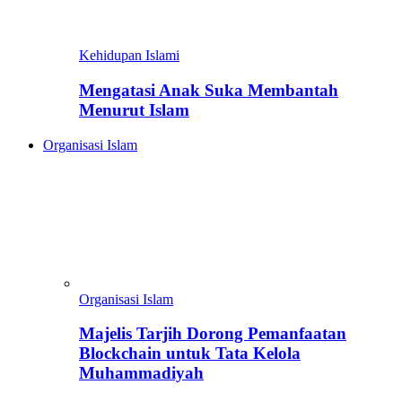
Kehidupan Islami
Mengatasi Anak Suka Membantah
Menurut Islam
Organisasi Islam
Organisasi Islam
Majelis Tarjih Dorong Pemanfaatan
Blockchain untuk Tata Kelola
Muhammadiyah