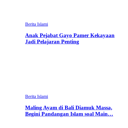
Berita Islami
Anak Pejabat Gayo Pamer Kekayaan
Jadi Pelajaran Penting
Berita Islami
Maling Ayam di Bali Diamuk Massa,
Begini Pandangan Islam soal Main…