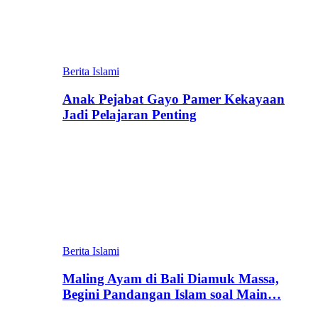
Berita Islami
Anak Pejabat Gayo Pamer Kekayaan
Jadi Pelajaran Penting
Berita Islami
Maling Ayam di Bali Diamuk Massa,
Begini Pandangan Islam soal Main…