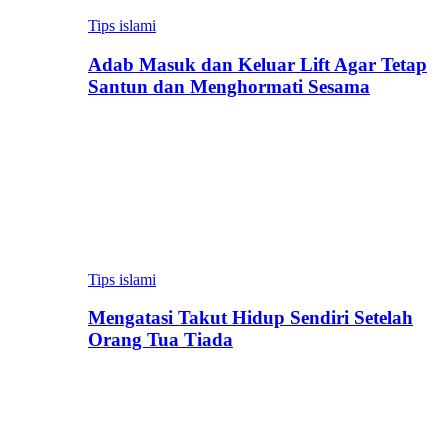
Tips islami
Adab Masuk dan Keluar Lift Agar Tetap
Santun dan Menghormati Sesama
Tips islami
Mengatasi Takut Hidup Sendiri Setelah
Orang Tua Tiada