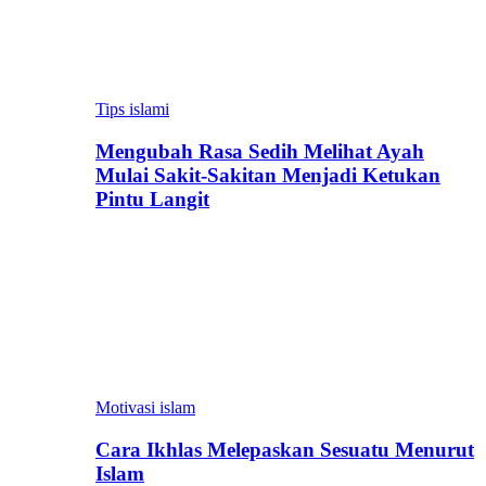
Tips islami
Mengubah Rasa Sedih Melihat Ayah
Mulai Sakit-Sakitan Menjadi Ketukan
Pintu Langit
Motivasi islam
Cara Ikhlas Melepaskan Sesuatu Menurut
Islam