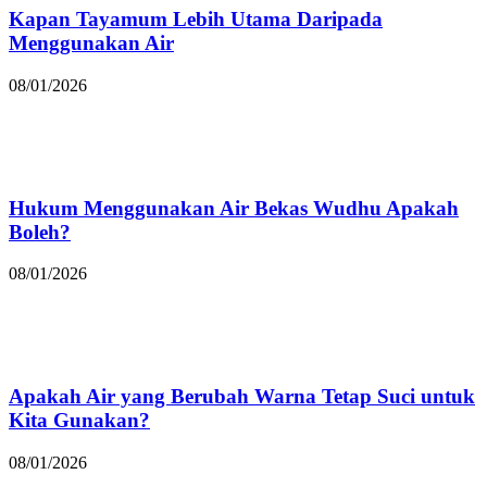
Kapan Tayamum Lebih Utama Daripada
Menggunakan Air
08/01/2026
Hukum Menggunakan Air Bekas Wudhu Apakah
Boleh?
08/01/2026
Apakah Air yang Berubah Warna Tetap Suci untuk
Kita Gunakan?
08/01/2026