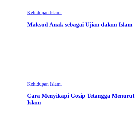
Kehidupan Islami
Maksud Anak sebagai Ujian dalam Islam
Kehidupan Islami
Cara Menyikapi Gosip Tetangga Menurut
Islam