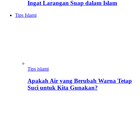
Ingat Larangan Suap dalam Islam
Tips Islami
Tips islami
Apakah Air yang Berubah Warna Tetap
Suci untuk Kita Gunakan?