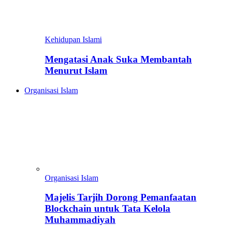
Kehidupan Islami
Mengatasi Anak Suka Membantah
Menurut Islam
Organisasi Islam
Organisasi Islam
Majelis Tarjih Dorong Pemanfaatan
Blockchain untuk Tata Kelola
Muhammadiyah