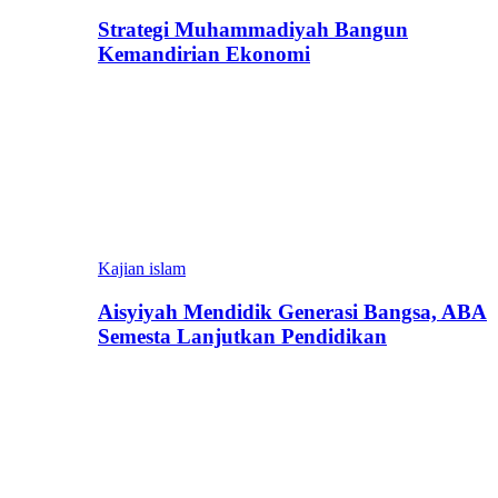
Strategi Muhammadiyah Bangun
Kemandirian Ekonomi
Kajian islam
Aisyiyah Mendidik Generasi Bangsa, ABA
Semesta Lanjutkan Pendidikan