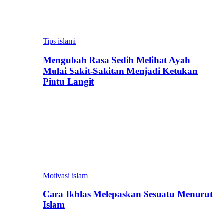
Tips islami
Mengubah Rasa Sedih Melihat Ayah
Mulai Sakit-Sakitan Menjadi Ketukan
Pintu Langit
Motivasi islam
Cara Ikhlas Melepaskan Sesuatu Menurut
Islam