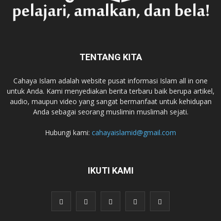
TENTANG KITA
Cahaya Islam adalah website pusat informasi Islam all in one
untuk Anda. Kami menyediakan berita terbaru baik berupa artikel,
audio, maupun video yang sangat bermanfaat untuk kehidupan
Anda sebagai seorang muslimin muslimah sejati.
Hubungi kami:
cahayaislamid@gmail.com
IKUTI KAMI