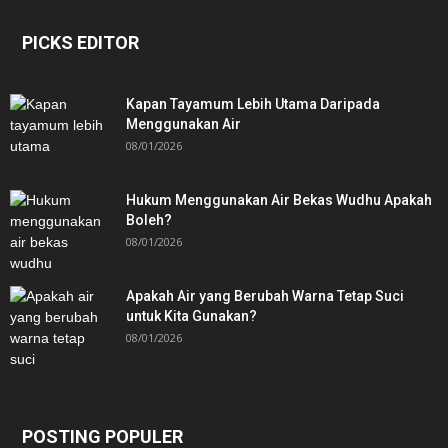
PICKS EDITOR
Kapan Tayamum Lebih Utama Daripada
Menggunakan Air
08/01/2026
Hukum Menggunakan Air Bekas Wudhu Apakah
Boleh?
08/01/2026
Apakah Air yang Berubah Warna Tetap Suci
untuk Kita Gunakan?
08/01/2026
POSTING POPULER