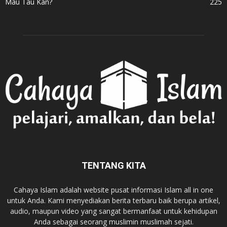
Mau Tau Kan?
225
TENTANG KITA
Cahaya Islam adalah website pusat informasi Islam all in one
untuk Anda. Kami menyediakan berita terbaru baik berupa artikel,
audio, maupun video yang sangat bermanfaat untuk kehidupan
Anda sebagai seorang muslimin muslimah sejati.