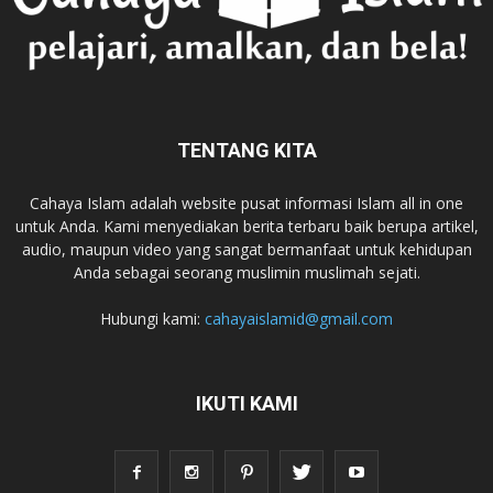
TENTANG KITA
Cahaya Islam adalah website pusat informasi Islam all in one
untuk Anda. Kami menyediakan berita terbaru baik berupa artikel,
audio, maupun video yang sangat bermanfaat untuk kehidupan
Anda sebagai seorang muslimin muslimah sejati.
Hubungi kami:
cahayaislamid@gmail.com
IKUTI KAMI