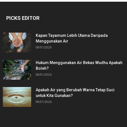
PICKS EDITOR
Kapan Tayamum Lebih Utama Daripada
Menggunakan Air
08/01/2026
Hukum Menggunakan Air Bekas Wudhu Apakah
Boleh?
08/01/2026
Apakah Air yang Berubah Warna Tetap Suci
untuk Kita Gunakan?
08/01/2026