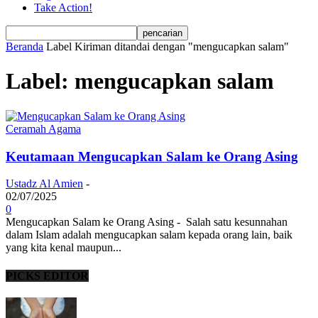
Take Action!
Beranda
Label
Kiriman ditandai dengan "mengucapkan salam"
Label: mengucapkan salam
Ceramah Agama
Keutamaan Mengucapkan Salam ke Orang Asing
Ustadz Al Amien
-
02/07/2025
0
Mengucapkan Salam ke Orang Asing - Salah satu kesunnahan
dalam Islam adalah mengucapkan salam kepada orang lain, baik
yang kita kenal maupun...
PICKS EDITOR