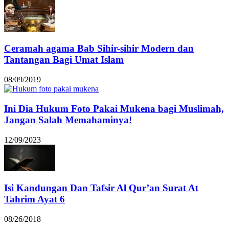
Ceramah agama Bab Sihir-sihir Modern dan
Tantangan Bagi Umat Islam
08/09/2019
Ini Dia Hukum Foto Pakai Mukena bagi Muslimah,
Jangan Salah Memahaminya!
12/09/2023
Isi Kandungan Dan Tafsir Al Qur’an Surat At
Tahrim Ayat 6
08/26/2018