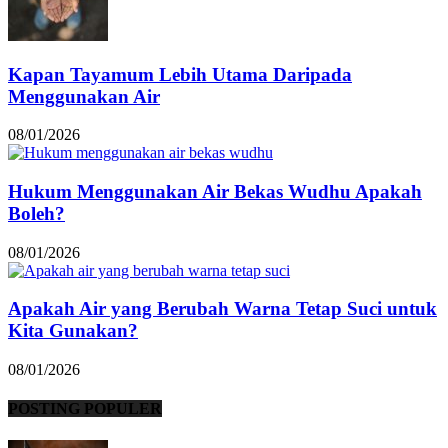
Kapan Tayamum Lebih Utama Daripada
Menggunakan Air
08/01/2026
Hukum Menggunakan Air Bekas Wudhu Apakah
Boleh?
08/01/2026
Apakah Air yang Berubah Warna Tetap Suci untuk
Kita Gunakan?
08/01/2026
POSTING POPULER