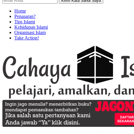
Home
Penasaran?
Tips Islami
Kehidupan Islami
Organisasi Islam
Take Action!