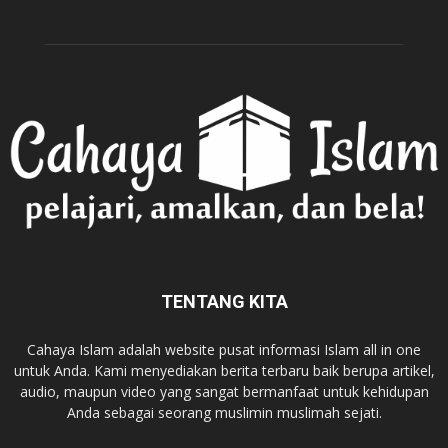
TENTANG KITA
Cahaya Islam adalah website pusat informasi Islam all in one
untuk Anda. Kami menyediakan berita terbaru baik berupa artikel,
audio, maupun video yang sangat bermanfaat untuk kehidupan
Anda sebagai seorang muslimin muslimah sejati.