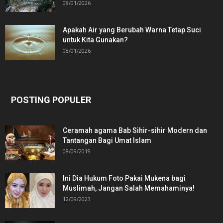
08/01/2026
Apakah Air yang Berubah Warna Tetap Suci
untuk Kita Gunakan?
08/01/2026
POSTING POPULER
Ceramah agama Bab Sihir-sihir Modern dan
Tantangan Bagi Umat Islam
08/09/2019
Ini Dia Hukum Foto Pakai Mukena bagi
Muslimah, Jangan Salah Memahaminya!
12/09/2023