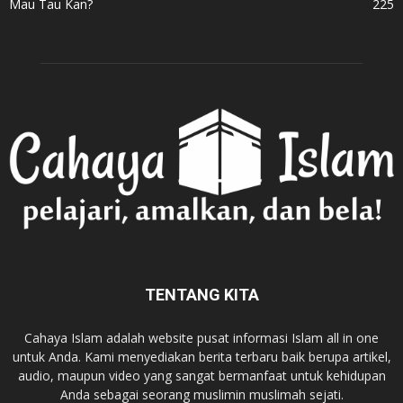
Mau Tau Kan?
225
TENTANG KITA
Cahaya Islam adalah website pusat informasi Islam all in one
untuk Anda. Kami menyediakan berita terbaru baik berupa artikel,
audio, maupun video yang sangat bermanfaat untuk kehidupan
Anda sebagai seorang muslimin muslimah sejati.