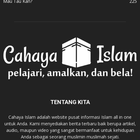
Mau Tau Kan?
225
TENTANG KITA
Cahaya Islam adalah website pusat informasi Islam all in one
untuk Anda. Kami menyediakan berita terbaru baik berupa artikel,
audio, maupun video yang sangat bermanfaat untuk kehidupan
Anda sebagai seorang muslimin muslimah sejati.