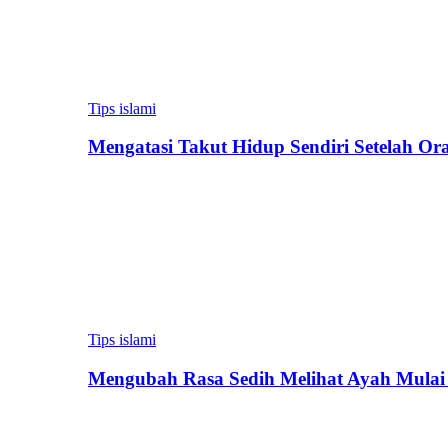
Tips islami
Mengatasi Takut Hidup Sendiri Setelah Or
Tips islami
Mengubah Rasa Sedih Melihat Ayah Mulai 