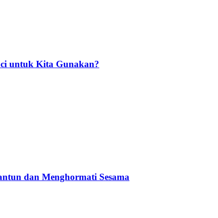
ci untuk Kita Gunakan?
Santun dan Menghormati Sesama