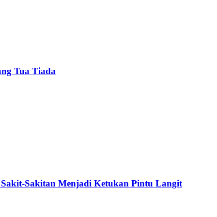
ang Tua Tiada
Sakit-Sakitan Menjadi Ketukan Pintu Langit