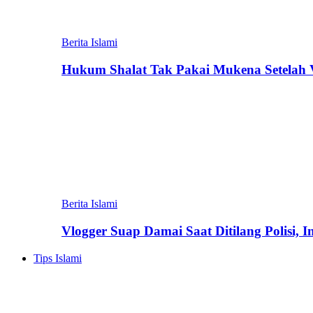
Berita Islami
Hukum Shalat Tak Pakai Mukena Setelah Vi
Berita Islami
Vlogger Suap Damai Saat Ditilang Polisi, 
Tips Islami