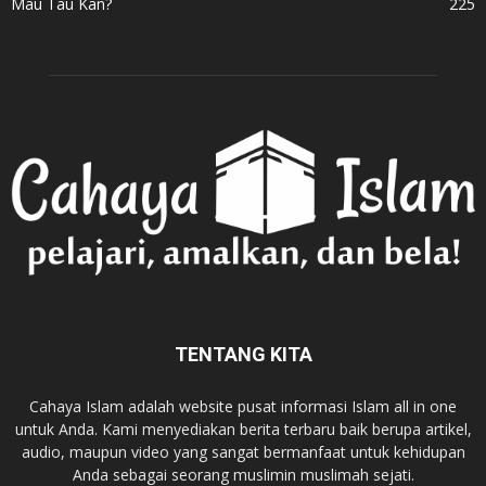
Mau Tau Kan?
225
TENTANG KITA
Cahaya Islam adalah website pusat informasi Islam all in one
untuk Anda. Kami menyediakan berita terbaru baik berupa artikel,
audio, maupun video yang sangat bermanfaat untuk kehidupan
Anda sebagai seorang muslimin muslimah sejati.