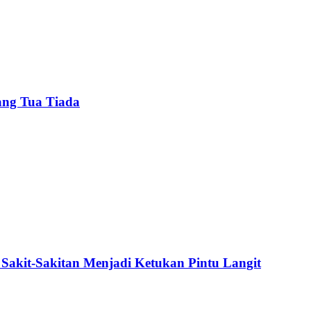
ang Tua Tiada
Sakit-Sakitan Menjadi Ketukan Pintu Langit