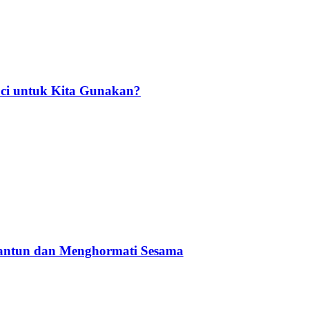
ci untuk Kita Gunakan?
Santun dan Menghormati Sesama