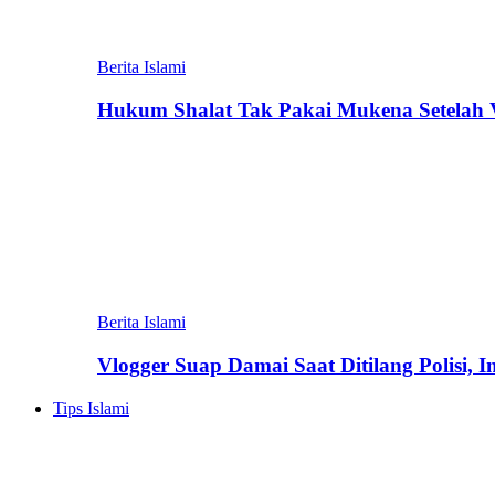
Berita Islami
Hukum Shalat Tak Pakai Mukena Setelah Vi
Berita Islami
Vlogger Suap Damai Saat Ditilang Polisi, 
Tips Islami