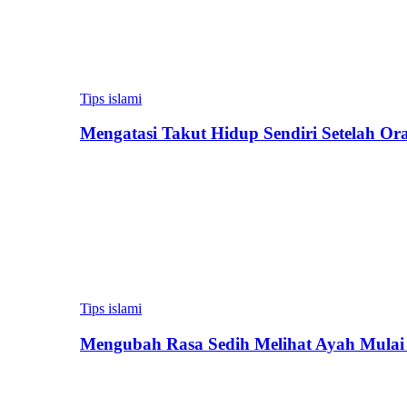
Tips islami
Mengatasi Takut Hidup Sendiri Setelah Or
Tips islami
Mengubah Rasa Sedih Melihat Ayah Mulai 