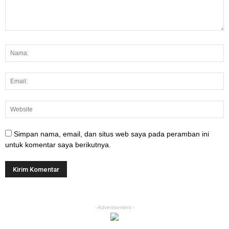
Simpan nama, email, dan situs web saya pada peramban ini
untuk komentar saya berikutnya.
- Advertisement -