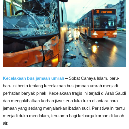
Kecelakaan bus jamaah umrah
– Sobat Cahaya Islam, baru-
baru ini berita tentang kecelakaan bus jamaah umrah menjadi
perhatian banyak pihak. Kecelakaan tragis ini terjadi di Arab Saudi
dan mengakibatkan korban jiwa serta luka-luka di antara para
jamaah yang sedang menjalankan ibadah suci. Peristiwa ini tentu
menjadi duka mendalam, terutama bagi keluarga korban di tanah
air.