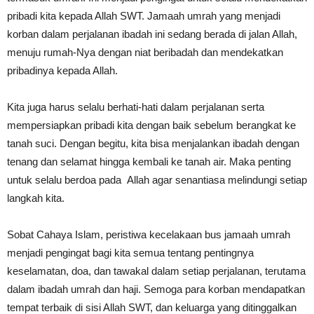
pribadi kita kepada Allah SWT. Jamaah umrah yang menjadi
korban dalam perjalanan ibadah ini sedang berada di jalan Allah,
menuju rumah-Nya dengan niat beribadah dan mendekatkan
pribadinya kepada Allah.
Kita juga harus selalu berhati-hati dalam perjalanan serta
mempersiapkan pribadi kita dengan baik sebelum berangkat ke
tanah suci. Dengan begitu, kita bisa menjalankan ibadah dengan
tenang dan selamat hingga kembali ke tanah air. Maka penting
untuk selalu berdoa pada Allah agar senantiasa melindungi setiap
langkah kita.
Sobat Cahaya Islam, peristiwa kecelakaan bus jamaah umrah
menjadi pengingat bagi kita semua tentang pentingnya
keselamatan, doa, dan tawakal dalam setiap perjalanan, terutama
dalam ibadah umrah dan haji. Semoga para korban mendapatkan
tempat terbaik di sisi Allah SWT, dan keluarga yang ditinggalkan