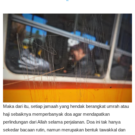
Maka dari itu, setiap jamaah yang hendak berangkat umrah atau
haji sebaiknya memperbanyak doa agar mendapatkan
perlindungan dari Allah selama perjalanan. Doa ini tak hanya
sekedar bacaan rutin, namun merupakan bentuk tawakkal dan