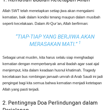
Allah SWT telah menetapkan setiap jiwa akan mengalami
kematian, baik dalam kondisi tenang maupun dalam musibah
seperti kecelakaan. Dalam Al-Qur’an, Allah berfirman:
“TIAP-TIAP YANG BERJIWA AKAN
1
MERASAKAN MATI.”
Sebagai umat muslim, kita harus selalu siap menghadapi
kematian dengan memperbanyak amal ibadah agar saat ajal
menjemput, kita dalam keadaan husnul khatimah. Tragedy
kecelakaan bus rombingan jamaah umrah di Arab Saudi ini jadi
pengingat bagi kita semua bahwa kematian menjadi ketetapan
Allah yang pasti terjadi.
2. Pentingnya Doa Perlindungan dalam