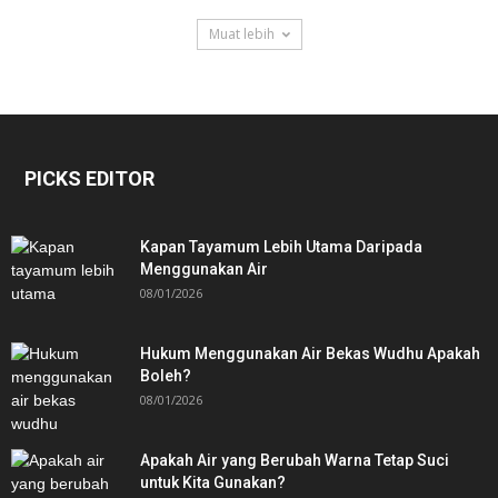
Muat lebih
PICKS EDITOR
Kapan Tayamum Lebih Utama Daripada
Menggunakan Air
08/01/2026
Hukum Menggunakan Air Bekas Wudhu Apakah
Boleh?
08/01/2026
Apakah Air yang Berubah Warna Tetap Suci
untuk Kita Gunakan?