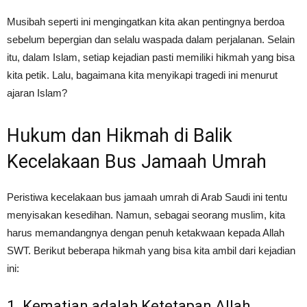
Musibah seperti ini mengingatkan kita akan pentingnya berdoa
sebelum bepergian dan selalu waspada dalam perjalanan. Selain
itu, dalam Islam, setiap kejadian pasti memiliki hikmah yang bisa
kita petik. Lalu, bagaimana kita menyikapi tragedi ini menurut
ajaran Islam?
Hukum dan Hikmah di Balik
Kecelakaan Bus Jamaah Umrah
Peristiwa kecelakaan bus jamaah umrah di Arab Saudi ini tentu
menyisakan kesedihan. Namun, sebagai seorang muslim, kita
harus memandangnya dengan penuh ketakwaan kepada Allah
SWT. Berikut beberapa hikmah yang bisa kita ambil dari kejadian
ini:
1. Kematian adalah Ketetapan Allah