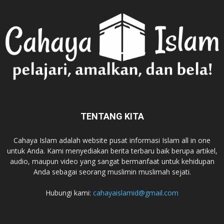
TENTANG KITA
Cahaya Islam adalah website pusat informasi Islam all in one
untuk Anda. Kami menyediakan berita terbaru baik berupa artikel,
audio, maupun video yang sangat bermanfaat untuk kehidupan
Anda sebagai seorang muslimin muslimah sejati.
Hubungi kami:
cahayaislamid@gmail.com