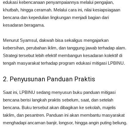
edukasi kebencanaan penyampaiannya melalui pengajian,
khutbah, hingga ceramah. Melalui cara ini, nilai kesiapsiagaan
bencana dan kepedulian lingkungan menjadi bagian dari
kesadaran beragama.
Menurut Syamsul, dakwah bisa sekaligus mengajarkan
kebersihan, perubahan iklim, dan tanggung jawab terhadap alam.
Strategi tersebut lebih efektif membangun kesadaran kolektif di
tengah masyarakat terhadap program edukasi mitigasi LPBINU.
2. Penyusunan Panduan Praktis
Saat ini, LPBINU sedang menyusun buku panduan mitigasi
bencana berisi langkah praktis sebelum, saat, dan setelah
bencana. Buku tersebut akan dibagikan ke sekolah, majelis
taklim, dan pesantren. Panduan ini akan membantu masyarakat
menghadapi ancaman banjir, longsor, hingga angin puting beliung.