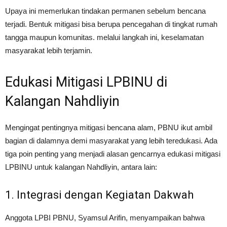
Upaya ini memerlukan tindakan permanen sebelum bencana
terjadi. Bentuk mitigasi bisa berupa pencegahan di tingkat rumah
tangga maupun komunitas. melalui langkah ini, keselamatan
masyarakat lebih terjamin.
Edukasi Mitigasi LPBINU di
Kalangan Nahdliyin
Mengingat pentingnya mitigasi bencana alam, PBNU ikut ambil
bagian di dalamnya demi masyarakat yang lebih teredukasi. Ada
tiga poin penting yang menjadi alasan gencarnya edukasi mitigasi
LPBINU untuk kalangan Nahdliyin, antara lain:
1. Integrasi dengan Kegiatan Dakwah
Anggota LPBI PBNU, Syamsul Arifin, menyampaikan bahwa