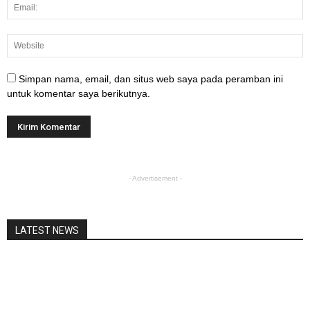
Simpan nama, email, dan situs web saya pada peramban ini
untuk komentar saya berikutnya.
- Advertisement -
LATEST NEWS