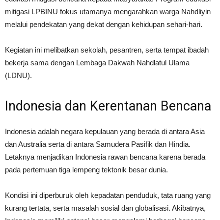
mitigasi LPBINU fokus utamanya mengarahkan warga Nahdliyin
melalui pendekatan yang dekat dengan kehidupan sehari-hari.
Kegiatan ini melibatkan sekolah, pesantren, serta tempat ibadah
bekerja sama dengan Lembaga Dakwah Nahdlatul Ulama
(LDNU).
Indonesia dan Kerentanan Bencana
Indonesia adalah negara kepulauan yang berada di antara Asia
dan Australia serta di antara Samudera Pasifik dan Hindia.
Letaknya menjadikan Indonesia rawan bencana karena berada
pada pertemuan tiga lempeng tektonik besar dunia.
Kondisi ini diperburuk oleh kepadatan penduduk, tata ruang yang
kurang tertata, serta masalah sosial dan globalisasi. Akibatnya,