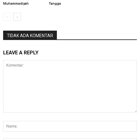
Muhammadiyah
Tangga
TIDAK ADA KOMENTAR
LEAVE A REPLY