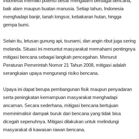
Indonesia memiliki potensi besar mengalami berbagai bencana,
baik alam maupun buatan manusia. Setiap tahun, Indonesia
menghadapi banjir, tanah longsor, kebakaran hutan, hingga
gempa bumi.
Selain itu, letusan gunung api, tsunami, dan angin ribut juga sering
melanda. Situasi ini menuntut masyarakat memahami pentingnya
mitigasi bencana sebagai langkah pencegahan. Menurut
Peraturan Pemerintah Nomor 21 Tahun 2008, mitigasi adalah
serangkaian upaya mengurangi risiko bencana.
Upaya ini dapat berupa pembangunan fisik maupun penyadaran
serta peningkatan kemampuan masyarakat menghadapi
ancaman. Secara sederhana, mitigasi bencana bertujuan
meminimalisir dampak buruk dari bencana yang tidak bisa
dicegah sepenuhnya. Mitigasi dilakukan untuk melindungi
masyarakat di kawasan rawan bencana.