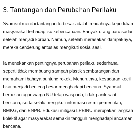
3. Tantangan dan Perubahan Perilaku
Syamsul menilai tantangan terbesar adalah rendahnya kepedulian
masyarakat terhadap isu kebencanaan. Banyak orang baru sadar
setelah menjadi korban. Namun, setelah merasakan dampaknya,
mereka cenderung antusias mengikuti sosialisasi.
Ia menekankan pentingnya perubahan perilaku sederhana,
seperti tidak membuang sampah plastik sembarangan dan
memahami bahaya puntung rokok. Menurutnya, kesadaran kecil
bisa menjadi benteng besar menghadapi bencana. Syamsul
berpesan agar warga NU tetap waspada, tidak panik saat
bencana, serta selalu mengikuti informasi resmi pemerintah,
BMKG, dan BNPB. Edukasi mitigasi LPBINU merupakan langkah
kolektif agar masyarakat semakin tangguh menghadapi ancaman
bencana.