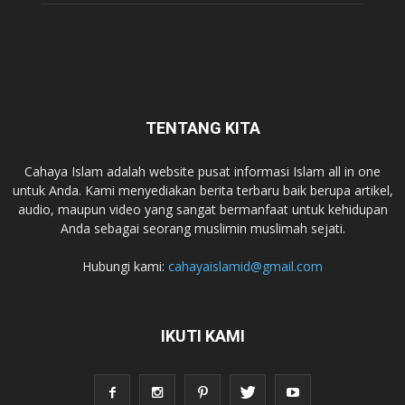
TENTANG KITA
Cahaya Islam adalah website pusat informasi Islam all in one
untuk Anda. Kami menyediakan berita terbaru baik berupa artikel,
audio, maupun video yang sangat bermanfaat untuk kehidupan
Anda sebagai seorang muslimin muslimah sejati.
Hubungi kami:
cahayaislamid@gmail.com
IKUTI KAMI