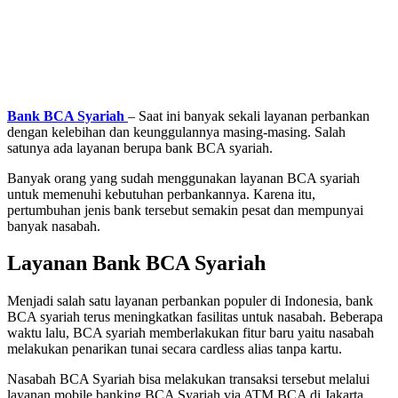
Bank BCA Syariah
– Saat ini banyak sekali layanan perbankan
dengan kelebihan dan keunggulannya masing-masing. Salah
satunya ada layanan berupa bank BCA syariah.
Banyak orang yang sudah menggunakan layanan BCA syariah
untuk memenuhi kebutuhan perbankannya. Karena itu,
pertumbuhan jenis bank tersebut semakin pesat dan mempunyai
banyak nasabah.
Layanan Bank BCA Syariah
Menjadi salah satu layanan perbankan populer di Indonesia, bank
BCA syariah terus meningkatkan fasilitas untuk nasabah. Beberapa
waktu lalu, BCA syariah memberlakukan fitur baru yaitu nasabah
melakukan penarikan tunai secara cardless alias tanpa kartu.
Nasabah BCA Syariah bisa melakukan transaksi tersebut melalui
layanan mobile banking BCA Syariah via ATM BCA di Jakarta.