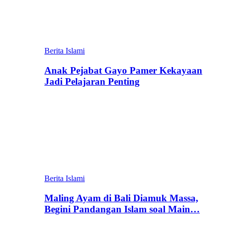
Berita Islami
Anak Pejabat Gayo Pamer Kekayaan
Jadi Pelajaran Penting
Berita Islami
Maling Ayam di Bali Diamuk Massa,
Begini Pandangan Islam soal Main…