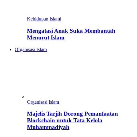
Kehidupan Islami
Mengatasi Anak Suka Membantah
Menurut Islam
Organisasi Islam
Organisasi Islam
Majelis Tarjih Dorong Pemanfaatan
Blockchain untuk Tata Kelola
Muhammadiyah