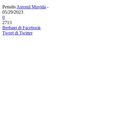
Penulis
Asrorul Muvida
-
05/29/2023
0
2713
Berbagi di Facebook
Tweet di Twitter