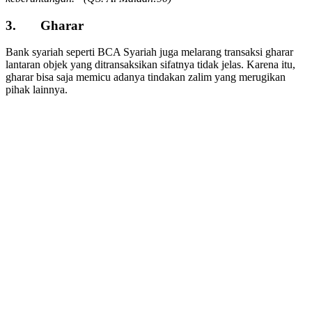
3. Gharar
Bank syariah seperti BCA Syariah juga melarang transaksi gharar
lantaran objek yang ditransaksikan sifatnya tidak jelas. Karena itu,
gharar bisa saja memicu adanya tindakan zalim yang merugikan
pihak lainnya.