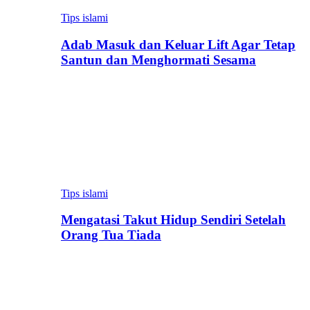
Tips islami
Adab Masuk dan Keluar Lift Agar Tetap
Santun dan Menghormati Sesama
Tips islami
Mengatasi Takut Hidup Sendiri Setelah
Orang Tua Tiada