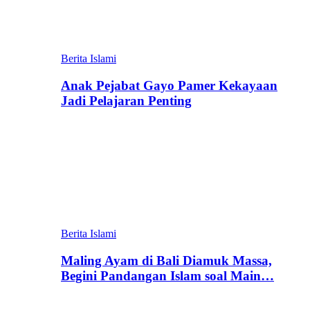
Berita Islami
Anak Pejabat Gayo Pamer Kekayaan
Jadi Pelajaran Penting
Berita Islami
Maling Ayam di Bali Diamuk Massa,
Begini Pandangan Islam soal Main…