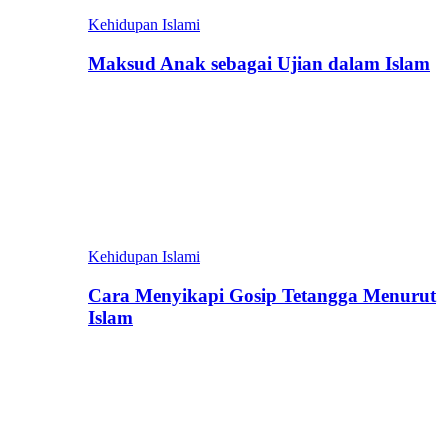
Kehidupan Islami
Maksud Anak sebagai Ujian dalam Islam
Kehidupan Islami
Cara Menyikapi Gosip Tetangga Menurut
Islam