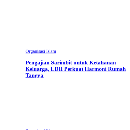
Organisasi Islam
Pengajian Sarimbit untuk Ketahanan
Keluarga, LDII Perkuat Harmoni Rumah
Tangga