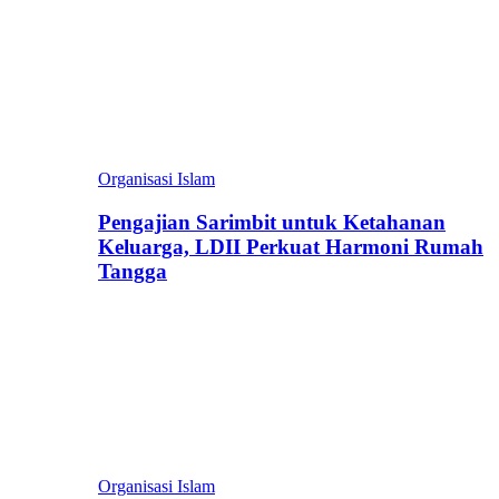
Organisasi Islam
Pengajian Sarimbit untuk Ketahanan
Keluarga, LDII Perkuat Harmoni Rumah
Tangga
Organisasi Islam