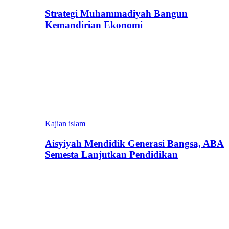
Strategi Muhammadiyah Bangun
Kemandirian Ekonomi
Kajian islam
Aisyiyah Mendidik Generasi Bangsa, ABA
Semesta Lanjutkan Pendidikan