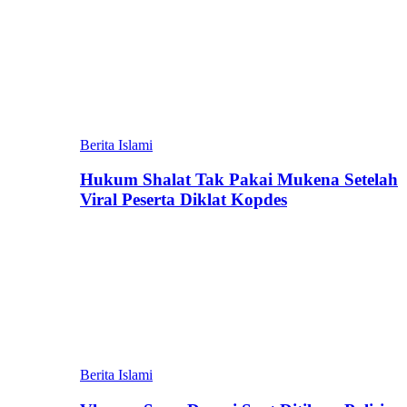
Berita Islami
Hukum Shalat Tak Pakai Mukena Setelah
Viral Peserta Diklat Kopdes
Berita Islami