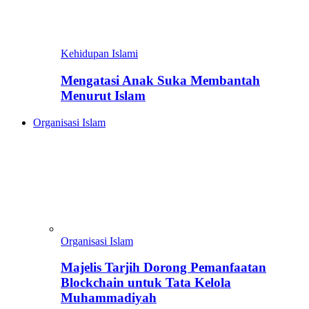
Kehidupan Islami
Mengatasi Anak Suka Membantah
Menurut Islam
Organisasi Islam
Organisasi Islam
Majelis Tarjih Dorong Pemanfaatan
Blockchain untuk Tata Kelola
Muhammadiyah