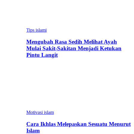
Tips islami
Mengubah Rasa Sedih Melihat Ayah
Mulai Sakit-Sakitan Menjadi Ketukan
Pintu Langit
Motivasi islam
Cara Ikhlas Melepaskan Sesuatu Menurut
Islam