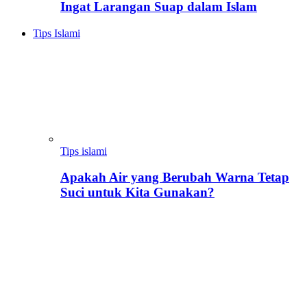
Ingat Larangan Suap dalam Islam
Tips Islami
Tips islami
Apakah Air yang Berubah Warna Tetap
Suci untuk Kita Gunakan?