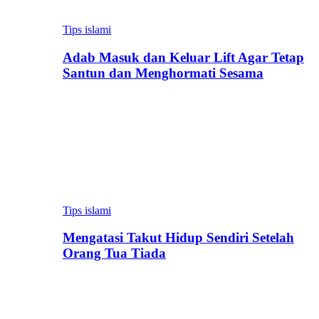
Tips islami
Adab Masuk dan Keluar Lift Agar Tetap
Santun dan Menghormati Sesama
Tips islami
Mengatasi Takut Hidup Sendiri Setelah
Orang Tua Tiada