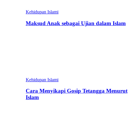
Kehidupan Islami
Maksud Anak sebagai Ujian dalam Islam
Kehidupan Islami
Cara Menyikapi Gosip Tetangga Menurut
Islam