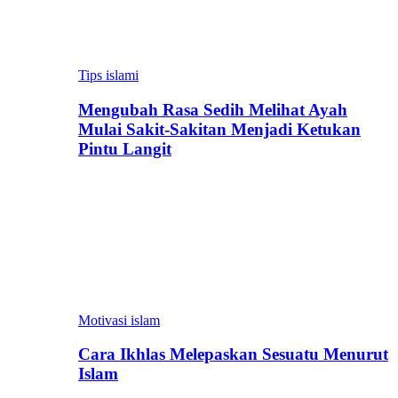
Tips islami
Mengubah Rasa Sedih Melihat Ayah
Mulai Sakit-Sakitan Menjadi Ketukan
Pintu Langit
Motivasi islam
Cara Ikhlas Melepaskan Sesuatu Menurut
Islam