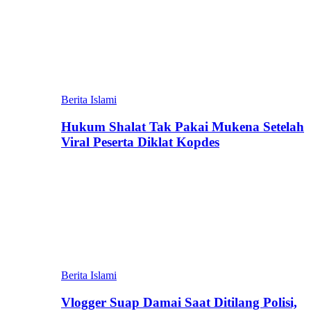
Berita Islami
Hukum Shalat Tak Pakai Mukena Setelah
Viral Peserta Diklat Kopdes
Berita Islami
Vlogger Suap Damai Saat Ditilang Polisi,