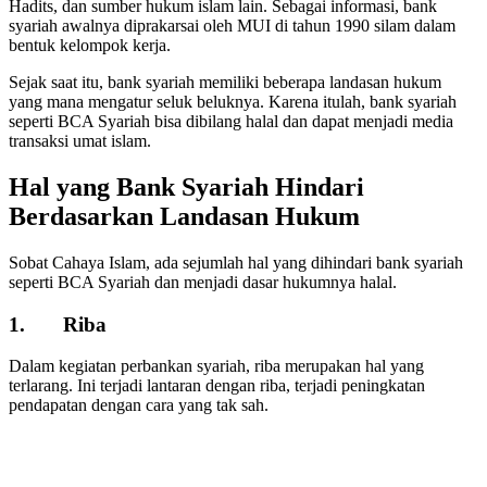
Hadits, dan sumber hukum islam lain. Sebagai informasi, bank
syariah awalnya diprakarsai oleh MUI di tahun 1990 silam dalam
bentuk kelompok kerja.
Sejak saat itu, bank syariah memiliki beberapa landasan hukum
yang mana mengatur seluk beluknya. Karena itulah, bank syariah
seperti BCA Syariah bisa dibilang halal dan dapat menjadi media
transaksi umat islam.
Hal yang Bank Syariah Hindari
Berdasarkan Landasan Hukum
Sobat Cahaya Islam, ada sejumlah hal yang dihindari bank syariah
seperti BCA Syariah dan menjadi dasar hukumnya halal.
1. Riba
Dalam kegiatan perbankan syariah, riba merupakan hal yang
terlarang. Ini terjadi lantaran dengan riba, terjadi peningkatan
pendapatan dengan cara yang tak sah.