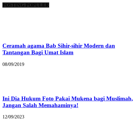
POSTING POPULER
Ceramah agama Bab Sihir-sihir Modern dan
Tantangan Bagi Umat Islam
08/09/2019
Ini Dia Hukum Foto Pakai Mukena bagi Muslimah,
Jangan Salah Memahaminya!
12/09/2023