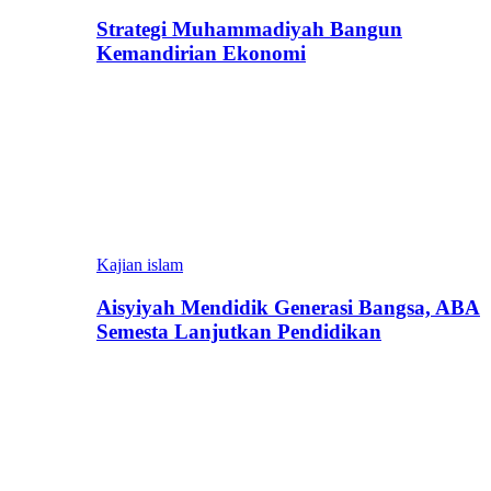
Strategi Muhammadiyah Bangun
Kemandirian Ekonomi
Kajian islam
Aisyiyah Mendidik Generasi Bangsa, ABA
Semesta Lanjutkan Pendidikan