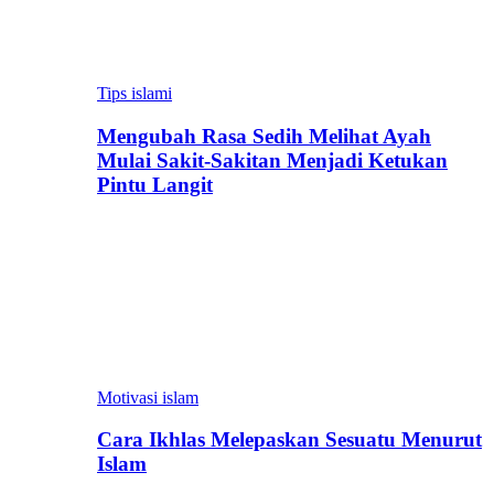
Tips islami
Mengubah Rasa Sedih Melihat Ayah
Mulai Sakit-Sakitan Menjadi Ketukan
Pintu Langit
Motivasi islam
Cara Ikhlas Melepaskan Sesuatu Menurut
Islam