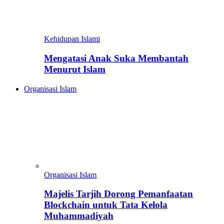
Kehidupan Islami
Mengatasi Anak Suka Membantah
Menurut Islam
Organisasi Islam
Organisasi Islam
Majelis Tarjih Dorong Pemanfaatan
Blockchain untuk Tata Kelola
Muhammadiyah