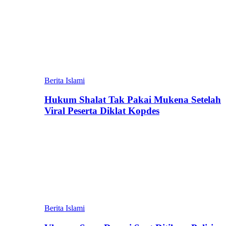
Berita Islami
Hukum Shalat Tak Pakai Mukena Setelah
Viral Peserta Diklat Kopdes
Berita Islami