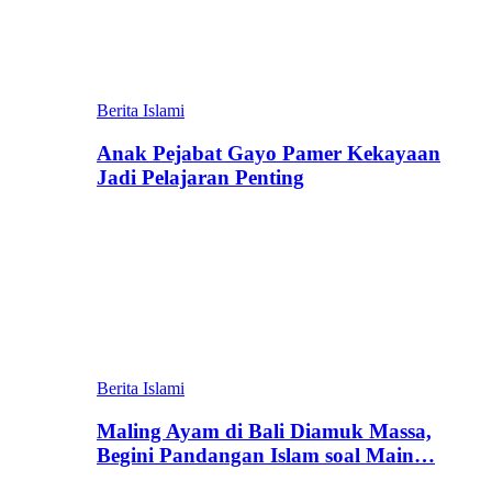
Berita Islami
Anak Pejabat Gayo Pamer Kekayaan
Jadi Pelajaran Penting
Berita Islami
Maling Ayam di Bali Diamuk Massa,
Begini Pandangan Islam soal Main…