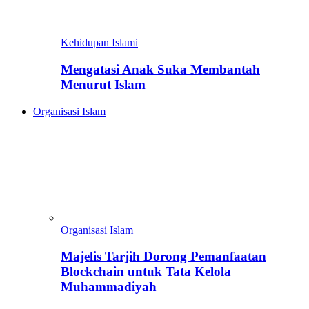
Kehidupan Islami
Mengatasi Anak Suka Membantah
Menurut Islam
Organisasi Islam
Organisasi Islam
Majelis Tarjih Dorong Pemanfaatan
Blockchain untuk Tata Kelola
Muhammadiyah