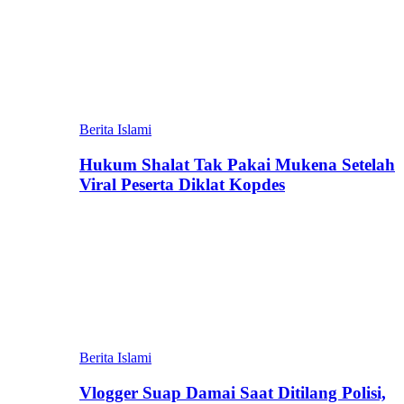
Berita Islami
Hukum Shalat Tak Pakai Mukena Setelah
Viral Peserta Diklat Kopdes
Berita Islami
Vlogger Suap Damai Saat Ditilang Polisi,