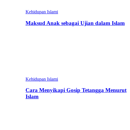
Kehidupan Islami
Maksud Anak sebagai Ujian dalam Islam
Kehidupan Islami
Cara Menyikapi Gosip Tetangga Menurut
Islam