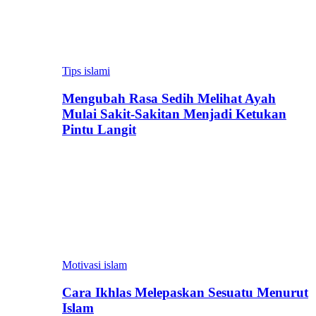
Tips islami
Mengubah Rasa Sedih Melihat Ayah
Mulai Sakit-Sakitan Menjadi Ketukan
Pintu Langit
Motivasi islam
Cara Ikhlas Melepaskan Sesuatu Menurut
Islam