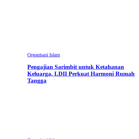
Organisasi Islam
Pengajian Sarimbit untuk Ketahanan
Keluarga, LDII Perkuat Harmoni Rumah
Tangga