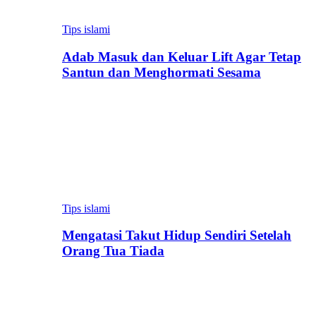
Tips islami
Adab Masuk dan Keluar Lift Agar Tetap
Santun dan Menghormati Sesama
Tips islami
Mengatasi Takut Hidup Sendiri Setelah
Orang Tua Tiada