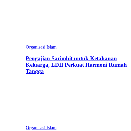
Organisasi Islam
Pengajian Sarimbit untuk Ketahanan
Keluarga, LDII Perkuat Harmoni Rumah
Tangga
Organisasi Islam