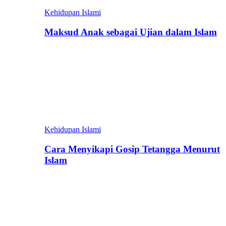
Kehidupan Islami
Maksud Anak sebagai Ujian dalam Islam
Kehidupan Islami
Cara Menyikapi Gosip Tetangga Menurut
Islam