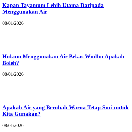
Kapan Tayamum Lebih Utama Daripada
Menggunakan Air
08/01/2026
Hukum Menggunakan Air Bekas Wudhu Apakah
Boleh?
08/01/2026
Apakah Air yang Berubah Warna Tetap Suci untuk
Kita Gunakan?
08/01/2026