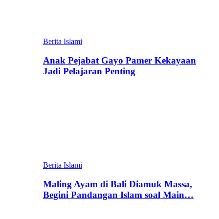
Berita Islami
Anak Pejabat Gayo Pamer Kekayaan
Jadi Pelajaran Penting
Berita Islami
Maling Ayam di Bali Diamuk Massa,
Begini Pandangan Islam soal Main…