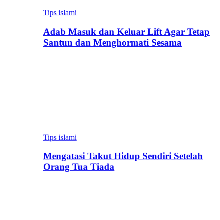
Tips islami
Adab Masuk dan Keluar Lift Agar Tetap
Santun dan Menghormati Sesama
Tips islami
Mengatasi Takut Hidup Sendiri Setelah
Orang Tua Tiada