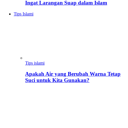
Ingat Larangan Suap dalam Islam
Tips Islami
Tips islami
Apakah Air yang Berubah Warna Tetap
Suci untuk Kita Gunakan?