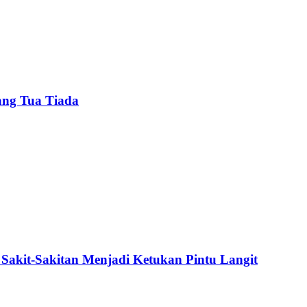
ang Tua Tiada
Sakit-Sakitan Menjadi Ketukan Pintu Langit