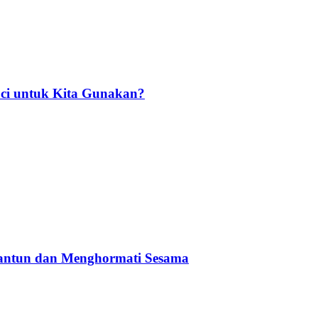
ci untuk Kita Gunakan?
Santun dan Menghormati Sesama