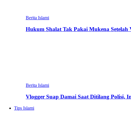
Berita Islami
Hukum Shalat Tak Pakai Mukena Setelah Vi
Berita Islami
Vlogger Suap Damai Saat Ditilang Polisi, 
Tips Islami