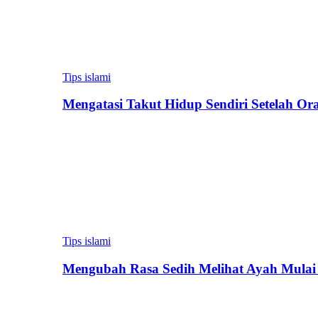
Tips islami
Mengatasi Takut Hidup Sendiri Setelah Or
Tips islami
Mengubah Rasa Sedih Melihat Ayah Mulai 