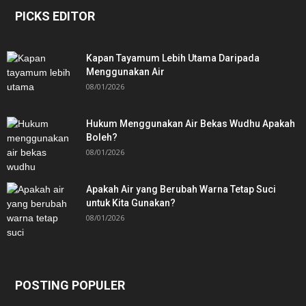
PICKS EDITOR
Kapan Tayamum Lebih Utama Daripada
Menggunakan Air
08/01/2026
Hukum Menggunakan Air Bekas Wudhu Apakah
Boleh?
08/01/2026
Apakah Air yang Berubah Warna Tetap Suci
untuk Kita Gunakan?
08/01/2026
POSTING POPULER