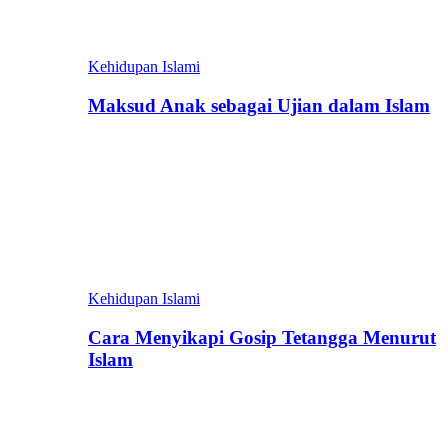
Kehidupan Islami
Maksud Anak sebagai Ujian dalam Islam
Kehidupan Islami
Cara Menyikapi Gosip Tetangga Menurut
Islam