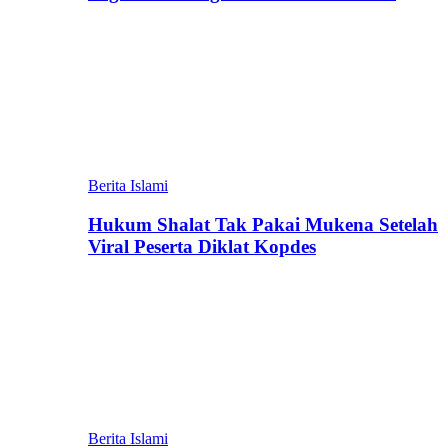
Berita Islami
Hukum Shalat Tak Pakai Mukena Setelah
Viral Peserta Diklat Kopdes
Berita Islami