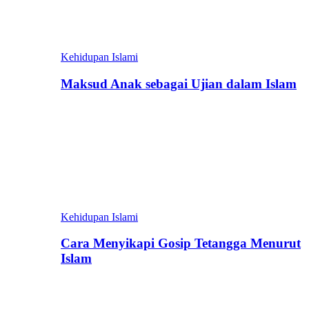
Kehidupan Islami
Maksud Anak sebagai Ujian dalam Islam
Kehidupan Islami
Cara Menyikapi Gosip Tetangga Menurut
Islam