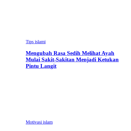
Tips islami
Mengubah Rasa Sedih Melihat Ayah
Mulai Sakit-Sakitan Menjadi Ketukan
Pintu Langit
Motivasi islam