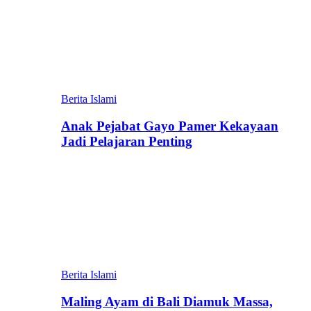
Berita Islami
Anak Pejabat Gayo Pamer Kekayaan
Jadi Pelajaran Penting
Berita Islami
Maling Ayam di Bali Diamuk Massa,