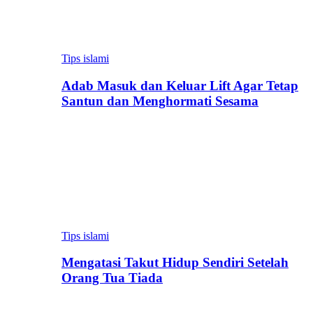
Tips islami
Adab Masuk dan Keluar Lift Agar Tetap
Santun dan Menghormati Sesama
Tips islami
Mengatasi Takut Hidup Sendiri Setelah
Orang Tua Tiada