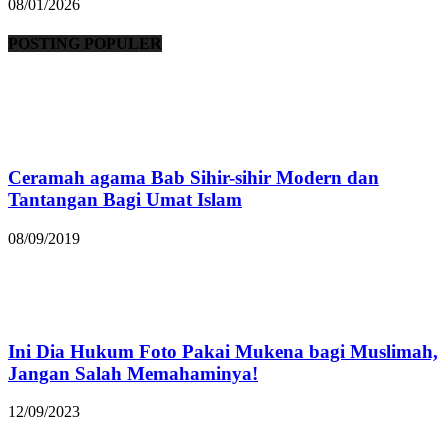
08/01/2026
POSTING POPULER
Ceramah agama Bab Sihir-sihir Modern dan
Tantangan Bagi Umat Islam
08/09/2019
Ini Dia Hukum Foto Pakai Mukena bagi Muslimah,
Jangan Salah Memahaminya!
12/09/2023