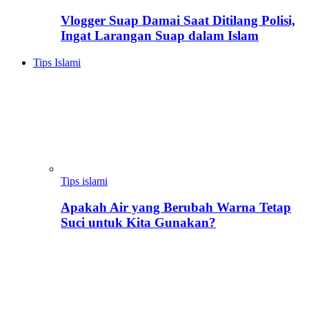
Vlogger Suap Damai Saat Ditilang Polisi,
Ingat Larangan Suap dalam Islam
Tips Islami
Tips islami
Apakah Air yang Berubah Warna Tetap
Suci untuk Kita Gunakan?