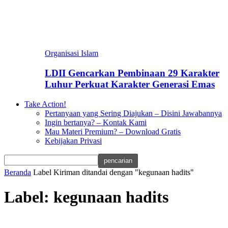
Organisasi Islam
LDII Gencarkan Pembinaan 29 Karakter
Luhur Perkuat Karakter Generasi Emas
Take Action!
Pertanyaan yang Sering Diajukan – Disini Jawabannya
Ingin bertanya? – Kontak Kami
Mau Materi Premium? – Download Gratis
Kebijakan Privasi
Beranda
Label
Kiriman ditandai dengan "kegunaan hadits"
Label: kegunaan hadits