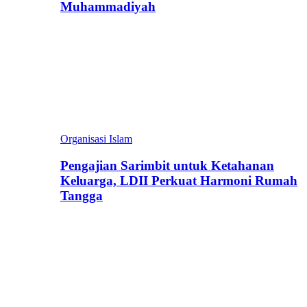
Muhammadiyah
Organisasi Islam
Pengajian Sarimbit untuk Ketahanan
Keluarga, LDII Perkuat Harmoni Rumah
Tangga