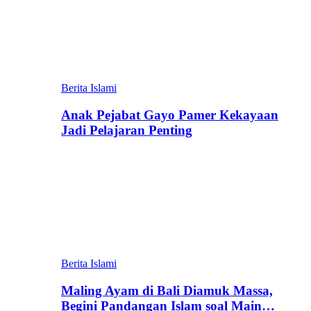
Berita Islami
Anak Pejabat Gayo Pamer Kekayaan
Jadi Pelajaran Penting
Berita Islami
Maling Ayam di Bali Diamuk Massa,
Begini Pandangan Islam soal Main…