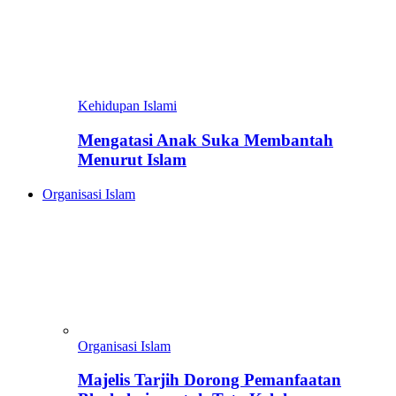
Kehidupan Islami
Mengatasi Anak Suka Membantah
Menurut Islam
Organisasi Islam
Organisasi Islam
Majelis Tarjih Dorong Pemanfaatan