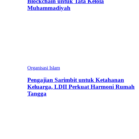
Blockchain untuk Tata Kelola
Muhammadiyah
Organisasi Islam
Pengajian Sarimbit untuk Ketahanan
Keluarga, LDII Perkuat Harmoni Rumah
Tangga