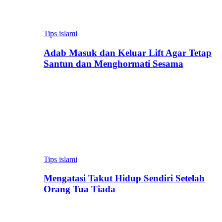
Tips islami
Adab Masuk dan Keluar Lift Agar Tetap
Santun dan Menghormati Sesama
Tips islami
Mengatasi Takut Hidup Sendiri Setelah
Orang Tua Tiada