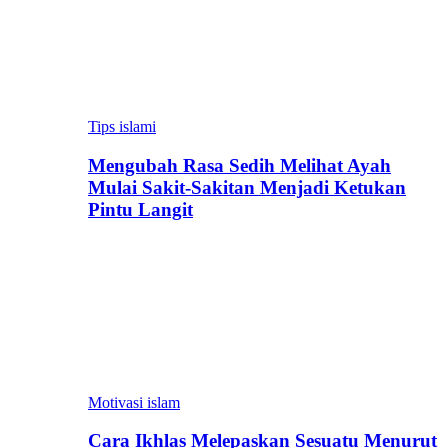
Tips islami
Mengubah Rasa Sedih Melihat Ayah
Mulai Sakit-Sakitan Menjadi Ketukan
Pintu Langit
Motivasi islam
Cara Ikhlas Melepaskan Sesuatu Menurut