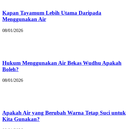
Kapan Tayamum Lebih Utama Daripada
Menggunakan Air
08/01/2026
Hukum Menggunakan Air Bekas Wudhu Apakah
Boleh?
08/01/2026
Apakah Air yang Berubah Warna Tetap Suci untuk
Kita Gunakan?