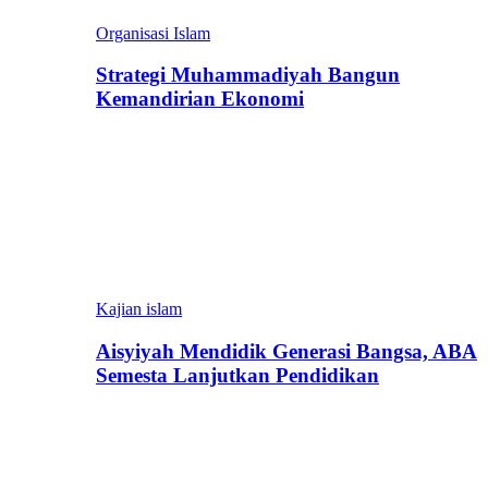
Organisasi Islam
Strategi Muhammadiyah Bangun
Kemandirian Ekonomi
Kajian islam
Aisyiyah Mendidik Generasi Bangsa, ABA
Semesta Lanjutkan Pendidikan