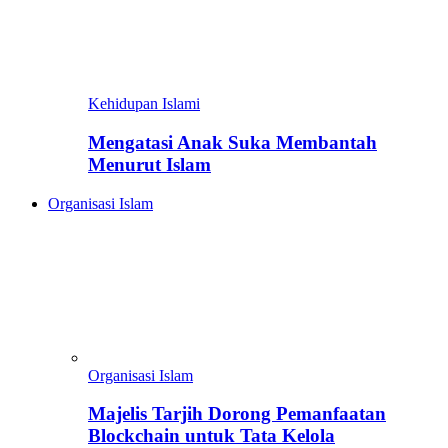
Kehidupan Islami
Mengatasi Anak Suka Membantah
Menurut Islam
Organisasi Islam
Organisasi Islam
Majelis Tarjih Dorong Pemanfaatan
Blockchain untuk Tata Kelola