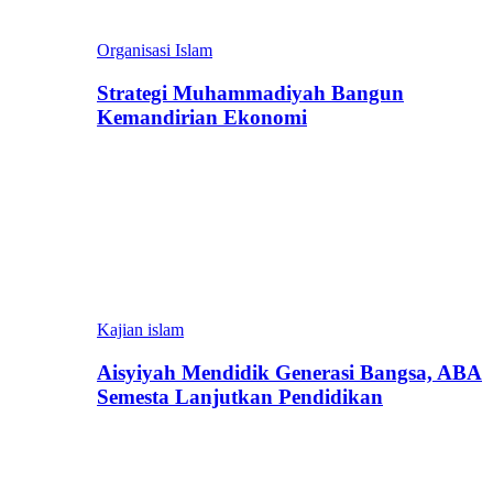
Organisasi Islam
Strategi Muhammadiyah Bangun
Kemandirian Ekonomi
Kajian islam
Aisyiyah Mendidik Generasi Bangsa, ABA
Semesta Lanjutkan Pendidikan