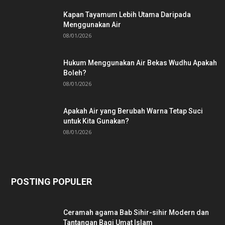
Kapan Tayamum Lebih Utama Daripada
Menggunakan Air
08/01/2026
Hukum Menggunakan Air Bekas Wudhu Apakah
Boleh?
08/01/2026
Apakah Air yang Berubah Warna Tetap Suci
untuk Kita Gunakan?
08/01/2026
POSTING POPULER
Ceramah agama Bab Sihir-sihir Modern dan
Tantangan Bagi Umat Islam