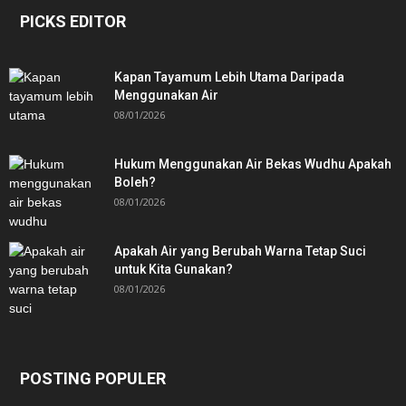
PICKS EDITOR
Kapan Tayamum Lebih Utama Daripada
Menggunakan Air
08/01/2026
Hukum Menggunakan Air Bekas Wudhu Apakah
Boleh?
08/01/2026
Apakah Air yang Berubah Warna Tetap Suci
untuk Kita Gunakan?
08/01/2026
POSTING POPULER