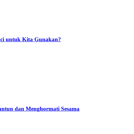
ci untuk Kita Gunakan?
Santun dan Menghormati Sesama