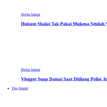
Berita Islami
Hukum Shalat Tak Pakai Mukena Setelah Vi
Berita Islami
Vlogger Suap Damai Saat Ditilang Polisi, 
Tips Islami