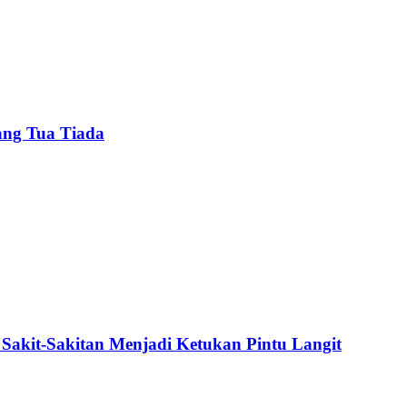
ang Tua Tiada
Sakit-Sakitan Menjadi Ketukan Pintu Langit