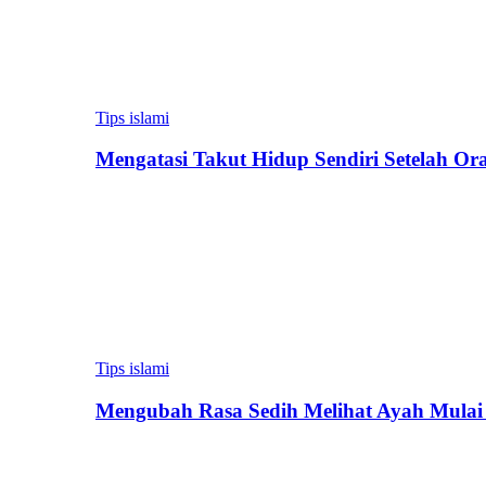
Tips islami
Mengatasi Takut Hidup Sendiri Setelah Or
Tips islami
Mengubah Rasa Sedih Melihat Ayah Mulai 