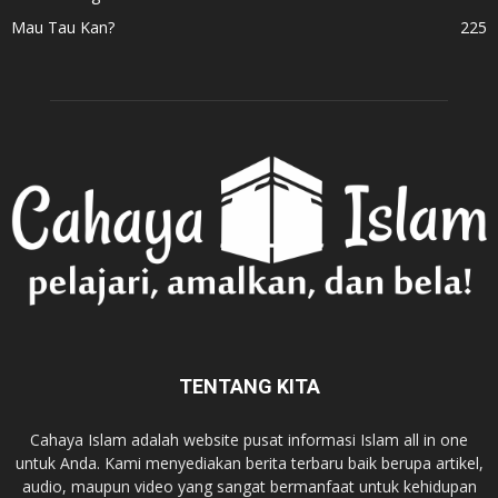
Mau Tau Kan?
225
TENTANG KITA
Cahaya Islam adalah website pusat informasi Islam all in one
untuk Anda. Kami menyediakan berita terbaru baik berupa artikel,
audio, maupun video yang sangat bermanfaat untuk kehidupan