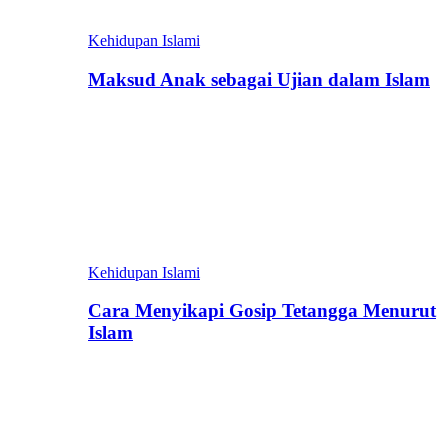
Kehidupan Islami
Maksud Anak sebagai Ujian dalam Islam
Kehidupan Islami
Cara Menyikapi Gosip Tetangga Menurut
Islam