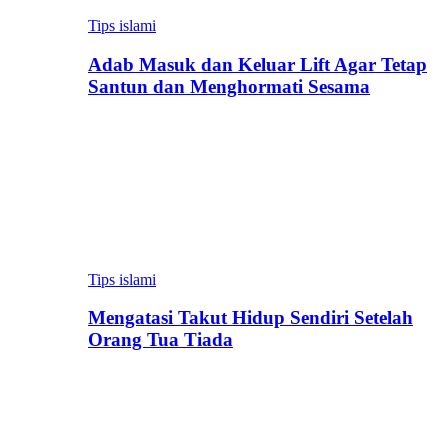
Tips islami
Adab Masuk dan Keluar Lift Agar Tetap
Santun dan Menghormati Sesama
Tips islami
Mengatasi Takut Hidup Sendiri Setelah
Orang Tua Tiada