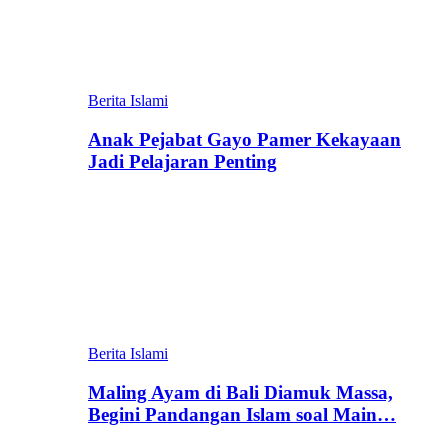
Berita Islami
Anak Pejabat Gayo Pamer Kekayaan
Jadi Pelajaran Penting
Berita Islami
Maling Ayam di Bali Diamuk Massa,
Begini Pandangan Islam soal Main…