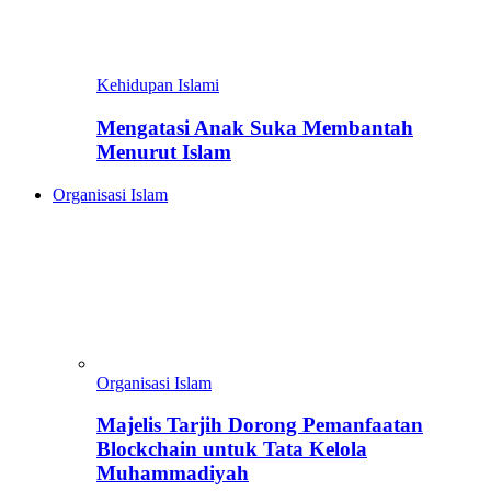
Kehidupan Islami
Mengatasi Anak Suka Membantah
Menurut Islam
Organisasi Islam
Organisasi Islam
Majelis Tarjih Dorong Pemanfaatan
Blockchain untuk Tata Kelola
Muhammadiyah