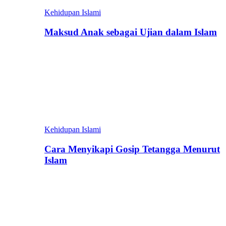
Kehidupan Islami
Maksud Anak sebagai Ujian dalam Islam
Kehidupan Islami
Cara Menyikapi Gosip Tetangga Menurut
Islam