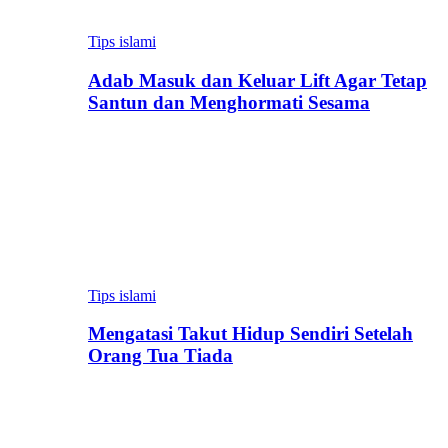
Tips islami
Adab Masuk dan Keluar Lift Agar Tetap
Santun dan Menghormati Sesama
Tips islami
Mengatasi Takut Hidup Sendiri Setelah
Orang Tua Tiada