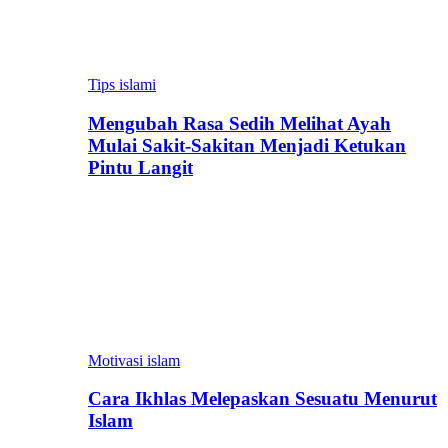
Tips islami
Mengubah Rasa Sedih Melihat Ayah
Mulai Sakit-Sakitan Menjadi Ketukan
Pintu Langit
Motivasi islam
Cara Ikhlas Melepaskan Sesuatu Menurut
Islam