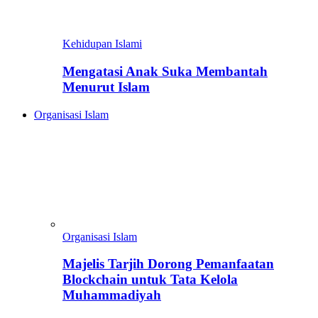
Kehidupan Islami
Mengatasi Anak Suka Membantah
Menurut Islam
Organisasi Islam
Organisasi Islam
Majelis Tarjih Dorong Pemanfaatan
Blockchain untuk Tata Kelola
Muhammadiyah