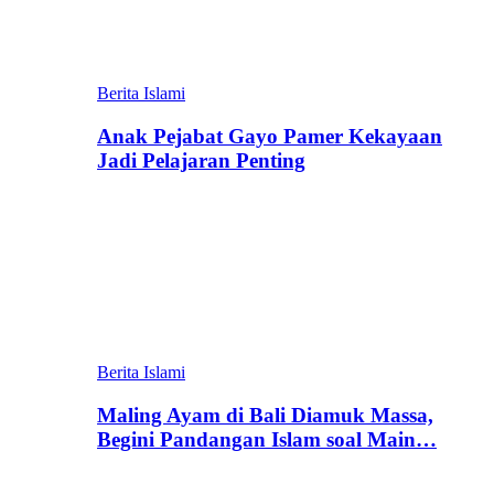
Berita Islami
Anak Pejabat Gayo Pamer Kekayaan
Jadi Pelajaran Penting
Berita Islami
Maling Ayam di Bali Diamuk Massa,
Begini Pandangan Islam soal Main…