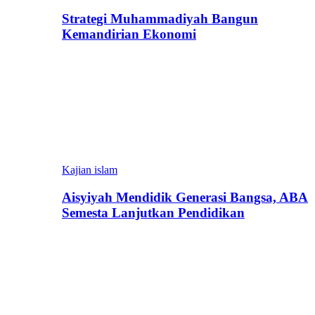
Strategi Muhammadiyah Bangun
Kemandirian Ekonomi
Kajian islam
Aisyiyah Mendidik Generasi Bangsa, ABA
Semesta Lanjutkan Pendidikan