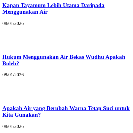
Kapan Tayamum Lebih Utama Daripada
Menggunakan Air
08/01/2026
Hukum Menggunakan Air Bekas Wudhu Apakah
Boleh?
08/01/2026
Apakah Air yang Berubah Warna Tetap Suci untuk
Kita Gunakan?
08/01/2026