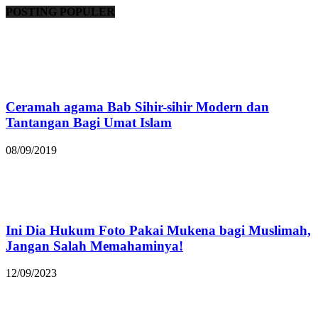
POSTING POPULER
Ceramah agama Bab Sihir-sihir Modern dan
Tantangan Bagi Umat Islam
08/09/2019
Ini Dia Hukum Foto Pakai Mukena bagi Muslimah,
Jangan Salah Memahaminya!
12/09/2023