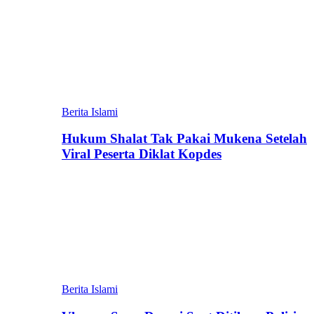
Berita Islami
Hukum Shalat Tak Pakai Mukena Setelah
Viral Peserta Diklat Kopdes
Berita Islami