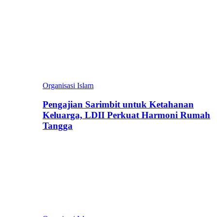
Organisasi Islam
Pengajian Sarimbit untuk Ketahanan
Keluarga, LDII Perkuat Harmoni Rumah
Tangga