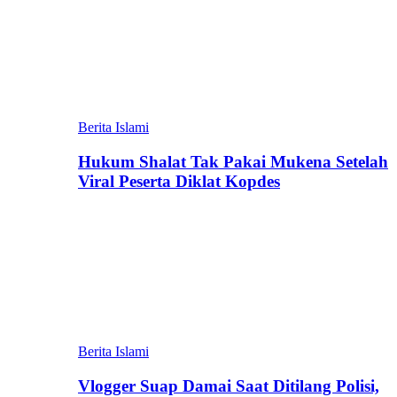
Berita Islami
Hukum Shalat Tak Pakai Mukena Setelah
Viral Peserta Diklat Kopdes
Berita Islami
Vlogger Suap Damai Saat Ditilang Polisi,