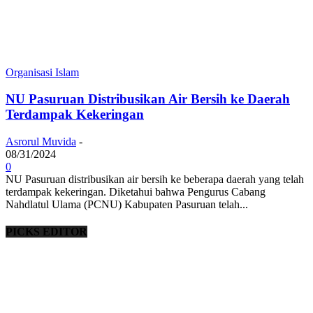
Organisasi Islam
NU Pasuruan Distribusikan Air Bersih ke Daerah
Terdampak Kekeringan
Asrorul Muvida
-
08/31/2024
0
NU Pasuruan distribusikan air bersih ke beberapa daerah yang telah
terdampak kekeringan. Diketahui bahwa Pengurus Cabang
Nahdlatul Ulama (PCNU) Kabupaten Pasuruan telah...
PICKS EDITOR