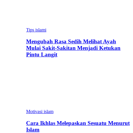
Tips islami
Mengubah Rasa Sedih Melihat Ayah
Mulai Sakit-Sakitan Menjadi Ketukan
Pintu Langit
Motivasi islam
Cara Ikhlas Melepaskan Sesuatu Menurut
Islam