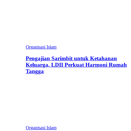
Organisasi Islam
Pengajian Sarimbit untuk Ketahanan
Keluarga, LDII Perkuat Harmoni Rumah
Tangga
Organisasi Islam