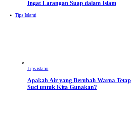
Ingat Larangan Suap dalam Islam
Tips Islami
Tips islami
Apakah Air yang Berubah Warna Tetap
Suci untuk Kita Gunakan?