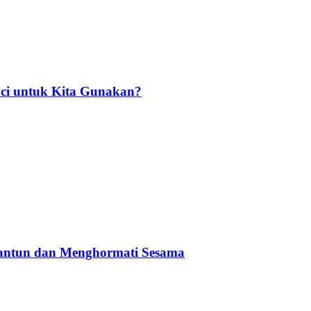
ci untuk Kita Gunakan?
Santun dan Menghormati Sesama