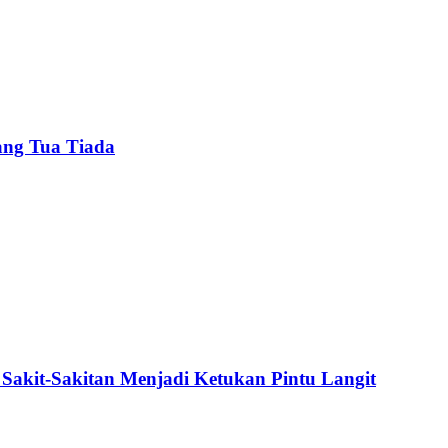
ang Tua Tiada
Sakit-Sakitan Menjadi Ketukan Pintu Langit