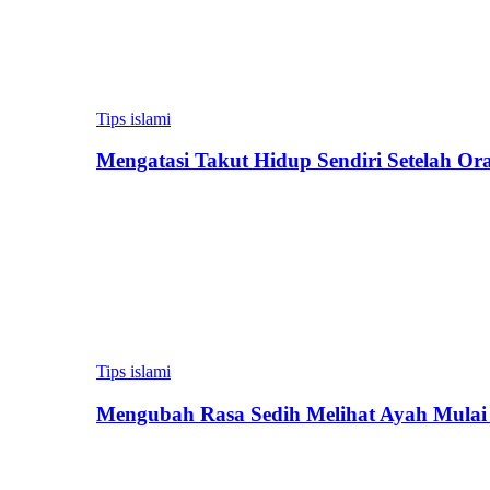
Tips islami
Mengatasi Takut Hidup Sendiri Setelah Or
Tips islami
Mengubah Rasa Sedih Melihat Ayah Mulai 