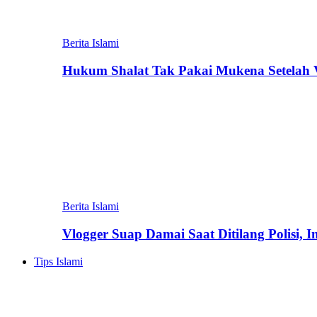
Berita Islami
Hukum Shalat Tak Pakai Mukena Setelah Vi
Berita Islami
Vlogger Suap Damai Saat Ditilang Polisi, 
Tips Islami