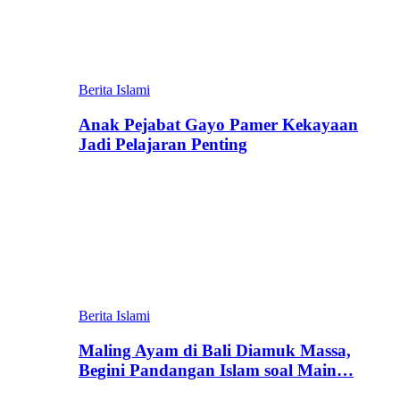
Berita Islami
Anak Pejabat Gayo Pamer Kekayaan
Jadi Pelajaran Penting
Berita Islami
Maling Ayam di Bali Diamuk Massa,
Begini Pandangan Islam soal Main…