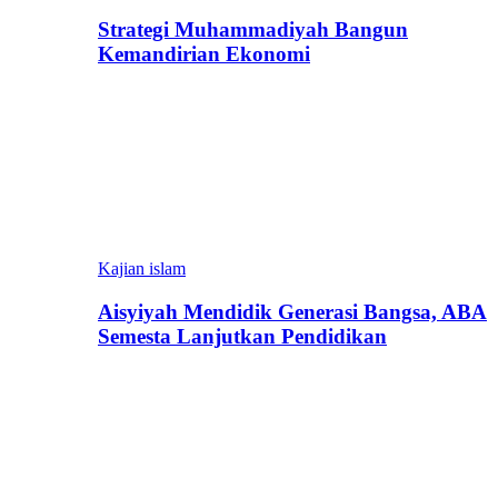
Strategi Muhammadiyah Bangun
Kemandirian Ekonomi
Kajian islam
Aisyiyah Mendidik Generasi Bangsa, ABA
Semesta Lanjutkan Pendidikan