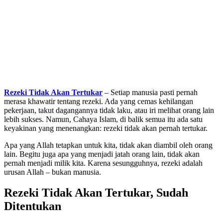
Rezeki Tidak Akan Tertukar
– Setiap manusia pasti pernah
merasa khawatir tentang rezeki. Ada yang cemas kehilangan
pekerjaan, takut dagangannya tidak laku, atau iri melihat orang lain
lebih sukses. Namun, Cahaya Islam, di balik semua itu ada satu
keyakinan yang menenangkan: rezeki tidak akan pernah tertukar.
Apa yang Allah tetapkan untuk kita, tidak akan diambil oleh orang
lain. Begitu juga apa yang menjadi jatah orang lain, tidak akan
pernah menjadi milik kita. Karena sesungguhnya, rezeki adalah
urusan Allah – bukan manusia.
Rezeki Tidak Akan Tertukar, Sudah
Ditentukan