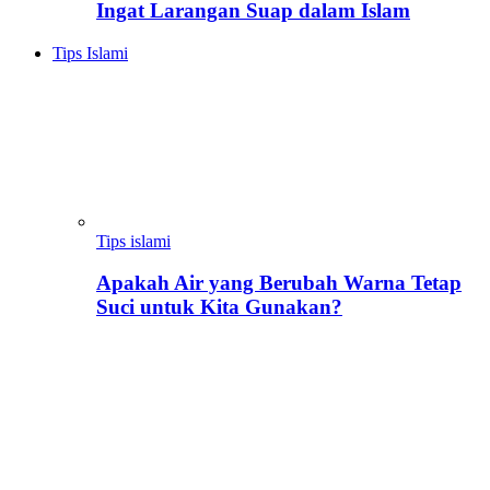
Ingat Larangan Suap dalam Islam
Tips Islami
Tips islami
Apakah Air yang Berubah Warna Tetap
Suci untuk Kita Gunakan?