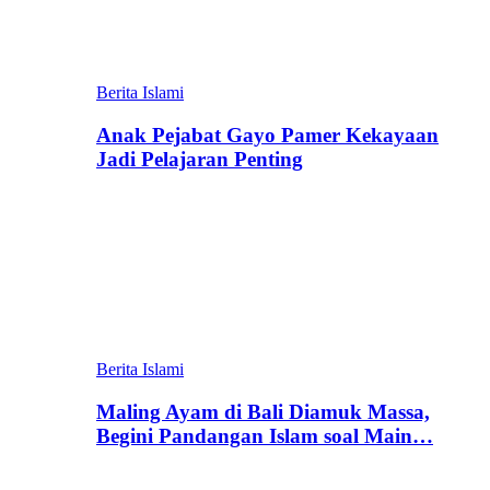
Berita Islami
Anak Pejabat Gayo Pamer Kekayaan
Jadi Pelajaran Penting
Berita Islami
Maling Ayam di Bali Diamuk Massa,
Begini Pandangan Islam soal Main…