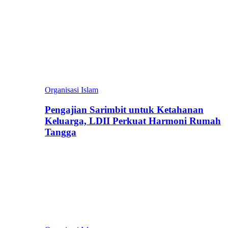
Organisasi Islam
Pengajian Sarimbit untuk Ketahanan
Keluarga, LDII Perkuat Harmoni Rumah
Tangga