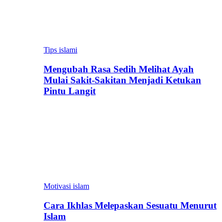
Tips islami
Mengubah Rasa Sedih Melihat Ayah
Mulai Sakit-Sakitan Menjadi Ketukan
Pintu Langit
Motivasi islam
Cara Ikhlas Melepaskan Sesuatu Menurut
Islam