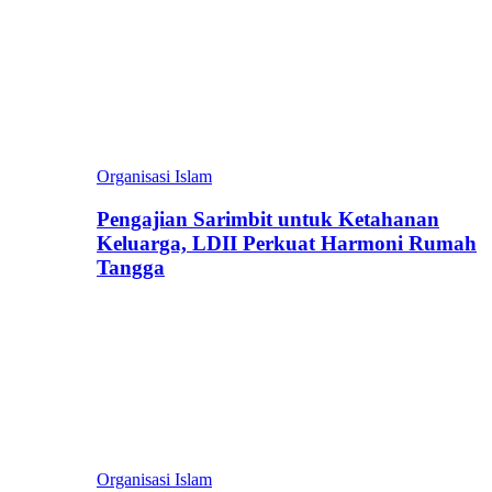
Organisasi Islam
Pengajian Sarimbit untuk Ketahanan
Keluarga, LDII Perkuat Harmoni Rumah
Tangga
Organisasi Islam