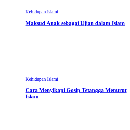
Kehidupan Islami
Maksud Anak sebagai Ujian dalam Islam
Kehidupan Islami
Cara Menyikapi Gosip Tetangga Menurut
Islam