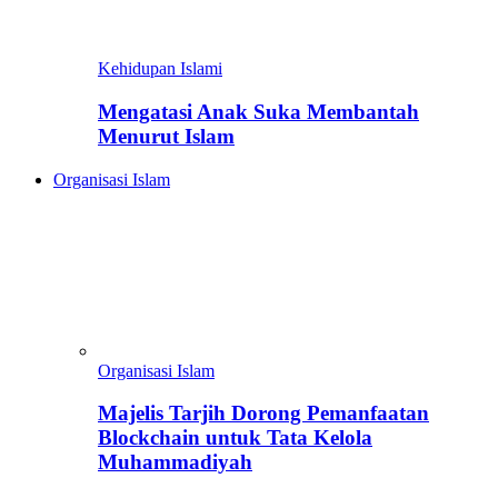
Kehidupan Islami
Mengatasi Anak Suka Membantah
Menurut Islam
Organisasi Islam
Organisasi Islam
Majelis Tarjih Dorong Pemanfaatan
Blockchain untuk Tata Kelola
Muhammadiyah