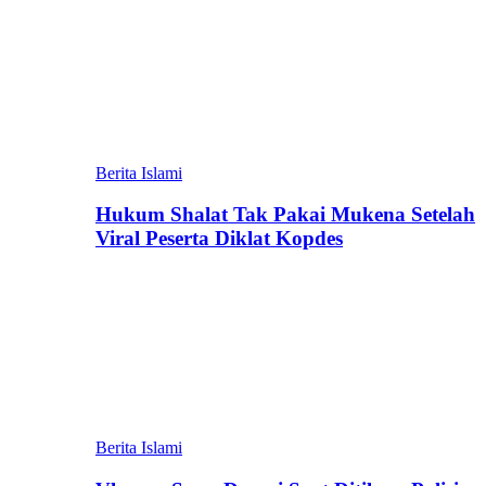
Berita Islami
Hukum Shalat Tak Pakai Mukena Setelah
Viral Peserta Diklat Kopdes
Berita Islami