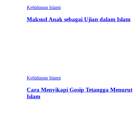
Kehidupan Islami
Maksud Anak sebagai Ujian dalam Islam
Kehidupan Islami
Cara Menyikapi Gosip Tetangga Menurut
Islam