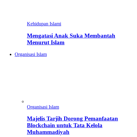
Kehidupan Islami
Mengatasi Anak Suka Membantah
Menurut Islam
Organisasi Islam
Organisasi Islam
Majelis Tarjih Dorong Pemanfaatan
Blockchain untuk Tata Kelola
Muhammadiyah