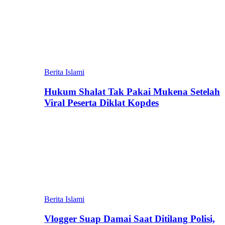
Berita Islami
Hukum Shalat Tak Pakai Mukena Setelah
Viral Peserta Diklat Kopdes
Berita Islami
Vlogger Suap Damai Saat Ditilang Polisi,