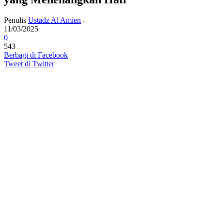
Penulis
Ustadz Al Amien
-
11/03/2025
0
543
Berbagi di Facebook
Tweet di Twitter