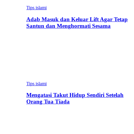
Tips islami
Adab Masuk dan Keluar Lift Agar Tetap
Santun dan Menghormati Sesama
Tips islami
Mengatasi Takut Hidup Sendiri Setelah
Orang Tua Tiada