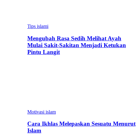
Tips islami
Mengubah Rasa Sedih Melihat Ayah
Mulai Sakit-Sakitan Menjadi Ketukan
Pintu Langit
Motivasi islam
Cara Ikhlas Melepaskan Sesuatu Menurut
Islam