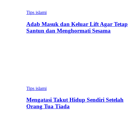
Tips islami
Adab Masuk dan Keluar Lift Agar Tetap
Santun dan Menghormati Sesama
Tips islami
Mengatasi Takut Hidup Sendiri Setelah
Orang Tua Tiada