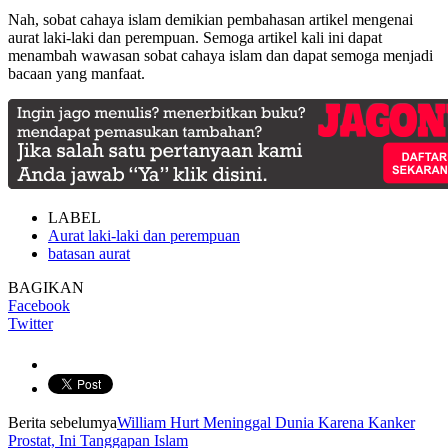
Nah, sobat cahaya islam demikian pembahasan artikel mengenai
aurat laki-laki dan perempuan. Semoga artikel kali ini dapat
menambah wawasan sobat cahaya islam dan dapat semoga menjadi
bacaan yang manfaat.
LABEL
Aurat laki-laki dan perempuan
batasan aurat
BAGIKAN
Facebook
Twitter
Berita sebelumya
William Hurt Meninggal Dunia Karena Kanker
Prostat, Ini Tanggapan Islam