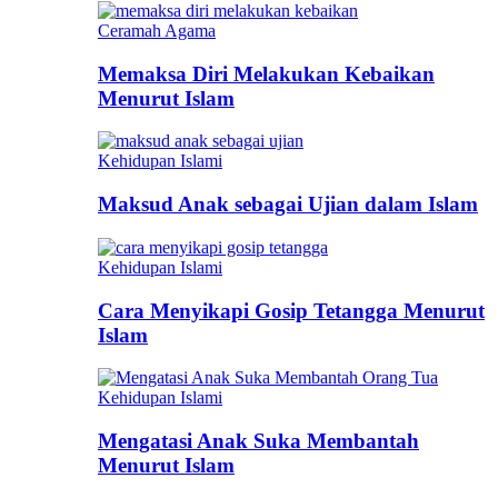
Ceramah Agama
Memaksa Diri Melakukan Kebaikan
Menurut Islam
Kehidupan Islami
Maksud Anak sebagai Ujian dalam Islam
Kehidupan Islami
Cara Menyikapi Gosip Tetangga Menurut
Islam
Kehidupan Islami
Mengatasi Anak Suka Membantah
Menurut Islam