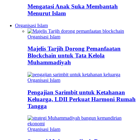
Mengatasi Anak Suka Membantah
Menurut Islam
Organisasi Islam
Organisasi Islam
Majelis Tarjih Dorong Pemanfaatan
Blockchain untuk Tata Kelola
Muhammadiyah
Organisasi Islam
Pengajian Sarimbit untuk Ketahanan
Keluarga, LDII Perkuat Harmoni Rumah
Tangga
Organisasi Islam