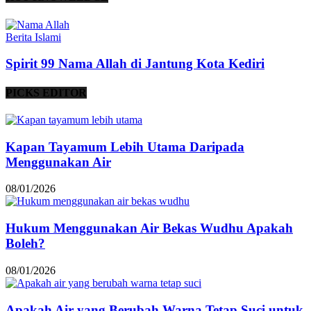
Berita Islami
Spirit 99 Nama Allah di Jantung Kota Kediri
PICKS EDITOR
Kapan Tayamum Lebih Utama Daripada
Menggunakan Air
08/01/2026
Hukum Menggunakan Air Bekas Wudhu Apakah
Boleh?
08/01/2026
Apakah Air yang Berubah Warna Tetap Suci untuk