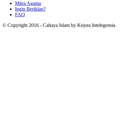
Mitra Agama
Ingin Beriklan?
FAQ
© Copyright 2016 - Cahaya Islam by Kejora Intelegensia