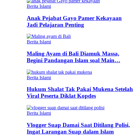
Berita Islami
Anak Pejabat Gayo Pamer Kekayaan
Jadi Pelajaran Penting
Berita Islami
Maling Ayam di Bali Diamuk Massa,
Begini Pandangan Islam soal Main…
Berita Islami
Hukum Shalat Tak Pakai Mukena Setelah
Viral Peserta Diklat Kopdes
Berita Islami
Vlogger Suap Damai Saat Ditilang Polisi,
Ingat Larangan Suap dalam Islam