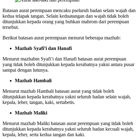
Batasan aurat perempuan mencaku pseluruh badan selain wajah dan
kedua telapak tangan. Selain keduatangan dan wajah tidak boleh
ditunjukkan kepada orang yang buhkan mahrom dari perempuan
tersebut.
Berikut batasan aurat perempuan menurut beberapa mazhab:
Mazhab Syafi’i dan Hanafi
Menurut mazhabm Syafi’i dan Hanafi batasan aurat perempuan
yang tidak boleh ditunjukkan kepada kerabatnya yakni antara pusar
sampai dengan lutunya.
Mazhab Hambali
Menurut mazhab Hambali batasan aurat yang tidak boleh
ditunjukkan kepada kerabatnya yakni seluruh badan selain wajah,
kepala, leher, tangan, kaki, sertabetis.
Mazhab Maliki
Menurut mazhab Maliki batasan aurat perempuan yang tidak boleh
ditunjukkan kepada kerabatnya yakni seluruh badan kecuali wajah,
kepala, leher, serta kedua tangan dan kaki.