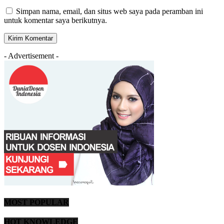
Simpan nama, email, dan situs web saya pada peramban ini
untuk komentar saya berikutnya.
- Advertisement -
MOST POPULAR
HOT KNOWLEDGE