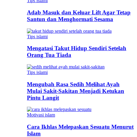
Tips islami
Adab Masuk dan Keluar Lift Agar Tetap
Santun dan Menghormati Sesama
Tips islami
Mengatasi Takut Hidup Sendiri Setelah
Orang Tua Tiada
Tips islami
Mengubah Rasa Sedih Melihat Ayah
Mulai Sakit-Sakitan Menjadi Ketukan
Pintu Langit
Motivasi islam
Cara Ikhlas Melepaskan Sesuatu Menurut
Islam