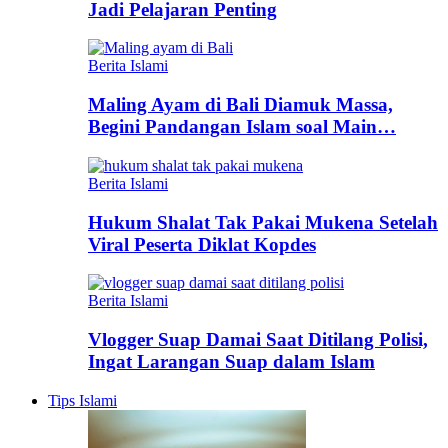
Jadi Pelajaran Penting
Berita Islami
Maling Ayam di Bali Diamuk Massa,
Begini Pandangan Islam soal Main…
Berita Islami
Hukum Shalat Tak Pakai Mukena Setelah
Viral Peserta Diklat Kopdes
Berita Islami
Vlogger Suap Damai Saat Ditilang Polisi,
Ingat Larangan Suap dalam Islam
Tips Islami