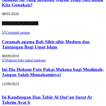
Kita Gunakan?
08/01/2026
POSTING POPULER
Ceramah agama Bab Sihir-sihir Modern dan
Tantangan Bagi Umat Islam
08/09/2019
Ini Dia Hukum Foto Pakai Mukena bagi Muslimah,
Jangan Salah Memahaminya!
12/09/2023
Isi Kandungan Dan Tafsir Al Qur’an Surat At
Tahrim Ayat 6