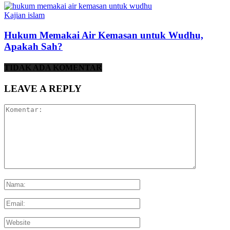
Kajian islam
Hukum Memakai Air Kemasan untuk Wudhu,
Apakah Sah?
TIDAK ADA KOMENTAR
LEAVE A REPLY