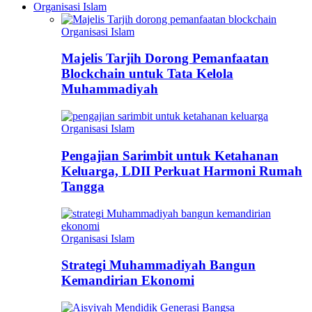
Organisasi Islam
Organisasi Islam
Majelis Tarjih Dorong Pemanfaatan
Blockchain untuk Tata Kelola
Muhammadiyah
Organisasi Islam
Pengajian Sarimbit untuk Ketahanan
Keluarga, LDII Perkuat Harmoni Rumah
Tangga
Organisasi Islam
Strategi Muhammadiyah Bangun
Kemandirian Ekonomi