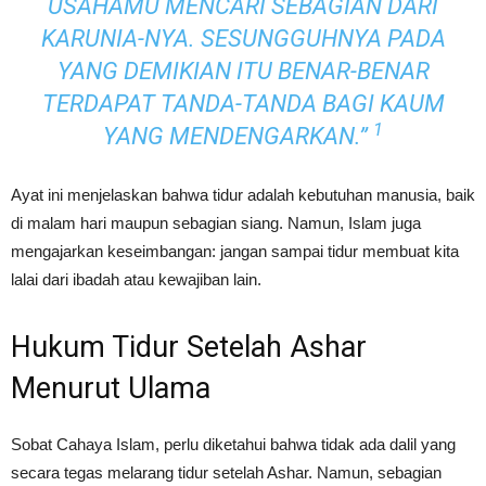
USAHAMU MENCARI SEBAGIAN DARI
KARUNIA-NYA. SESUNGGUHNYA PADA
YANG DEMIKIAN ITU BENAR-BENAR
TERDAPAT TANDA-TANDA BAGI KAUM
1
YANG MENDENGARKAN.”
Ayat ini menjelaskan bahwa tidur adalah kebutuhan manusia, baik
di malam hari maupun sebagian siang. Namun, Islam juga
mengajarkan keseimbangan: jangan sampai tidur membuat kita
lalai dari ibadah atau kewajiban lain.
Hukum Tidur Setelah Ashar
Menurut Ulama
Sobat Cahaya Islam, perlu diketahui bahwa tidak ada dalil yang
secara tegas melarang tidur setelah Ashar. Namun, sebagian