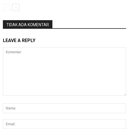
TIDAK ADA KOMENTAR
LEAVE A REPLY