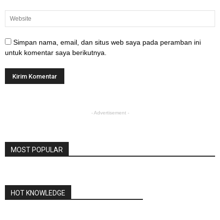
Simpan nama, email, dan situs web saya pada peramban ini
untuk komentar saya berikutnya.
- Advertisement -
MOST POPULAR
HOT KNOWLEDGE