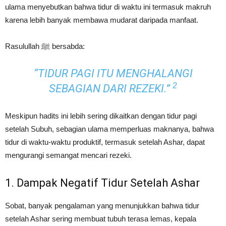
ulama menyebutkan bahwa tidur di waktu ini termasuk makruh
karena lebih banyak membawa mudarat daripada manfaat.
Rasulullah ﷺ bersabda:
“TIDUR PAGI ITU MENGHALANGI
2
SEBAGIAN DARI REZEKI.”
Meskipun hadits ini lebih sering dikaitkan dengan tidur pagi
setelah Subuh, sebagian ulama memperluas maknanya, bahwa
tidur di waktu-waktu produktif, termasuk setelah Ashar, dapat
mengurangi semangat mencari rezeki.
1. Dampak Negatif Tidur Setelah Ashar
Sobat, banyak pengalaman yang menunjukkan bahwa tidur
setelah Ashar sering membuat tubuh terasa lemas, kepala