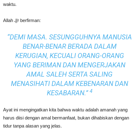
waktu.
Allah ﷻ berfirman:
“DEMI MASA. SESUNGGUHNYA MANUSIA
BENAR-BENAR BERADA DALAM
KERUGIAN, KECUALI ORANG-ORANG
YANG BERIMAN DAN MENGERJAKAN
AMAL SALEH SERTA SALING
MENASIHATI DALAM KEBENARAN DAN
4
KESABARAN.”
Ayat ini mengingatkan kita bahwa waktu adalah amanah yang
harus diisi dengan amal bermanfaat, bukan dihabiskan dengan
tidur tanpa alasan yang jelas.