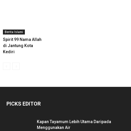
Berita Islami
Spirit 99 Nama Allah
di Jantung Kota
Kediri
PICKS EDITOR
Kapan Tayamum Lebih Utama Daripada
Menggunakan Air