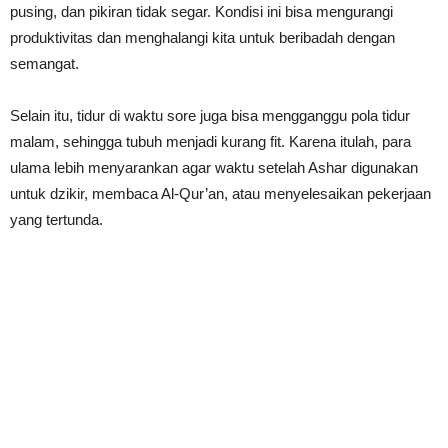
pusing, dan pikiran tidak segar. Kondisi ini bisa mengurangi
produktivitas dan menghalangi kita untuk beribadah dengan
semangat.
Selain itu, tidur di waktu sore juga bisa mengganggu pola tidur
malam, sehingga tubuh menjadi kurang fit. Karena itulah, para
ulama lebih menyarankan agar waktu setelah Ashar digunakan
untuk dzikir, membaca Al-Qur’an, atau menyelesaikan pekerjaan
yang tertunda.