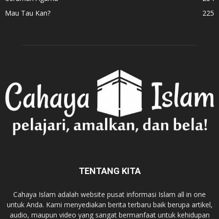
Mau Tau Kan?
225
TENTANG KITA
Cahaya Islam adalah website pusat informasi Islam all in one
untuk Anda. Kami menyediakan berita terbaru baik berupa artikel,
audio, maupun video yang sangat bermanfaat untuk kehidupan