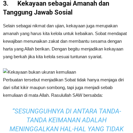
3.
Kekayaan sebagai Amanah dan
Tanggung Jawab Sosial
Selain sebagai nikmat dan ujian, kekayaan juga merupakan
amanah yang harus kita kelola untuk kebaikan. Sobat mendapat
kewajiban menunaikan zakat dan membantu sesama dengan
harta yang Allah berikan. Dengan begitu menjadikan kekayaan
yang berkah jika kita kelola sesuai tuntunan syariat.
Perbuatan tersebut menjadikan Sobat tidak hanya menjaga diri
dari sifat kikir maupun sombong, tapi juga menjadi sebab
kemuliaan di mata Allah. Rasulullah SAW bersabda:
“SESUNGGUHNYA DI ANTARA TANDA-
TANDA KEIMANAN ADALAH
MENINGGALKAN HAL-HAL YANG TIDAK