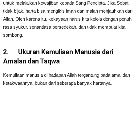
untuk melalaikan kewajiban kepada Sang Pencipta. Jika Sobat
tidak bijak, harta bisa mengikis iman dan malah menjauhkan dari
Allah. Oleh karena itu, kekayaan harus kita kelola dengan penuh
rasa syukur, senantiasa bersedekah, dan tidak membuat kita
sombong.
2.
Ukuran Kemuliaan Manusia dari
Amalan dan Taqwa
Kemuliaan manusia di hadapan Allah tergantung pada amal dan
ketakwaannya, bukan dari seberapa banyak hartanya.