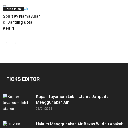
Berita Islami
Spirit 99 Nama Allah
di Jantung Kota
Kediri
PICKS EDITOR
Kapan Tayamum Lebih Utama Daripada
Menggunakan Air
08/01/2026
Hukum Menggunakan Air Bekas Wudhu Apakah