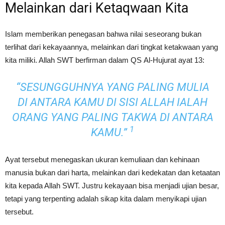
Melainkan dari Ketaqwaan Kita
Islam memberikan penegasan bahwa nilai seseorang bukan
terlihat dari kekayaannya, melainkan dari tingkat ketakwaan yang
kita miliki. Allah SWT berfirman dalam QS Al-Hujurat ayat 13:
“SESUNGGUHNYA YANG PALING MULIA
DI ANTARA KAMU DI SISI ALLAH IALAH
ORANG YANG PALING TAKWA DI ANTARA
1
KAMU.”
Ayat tersebut menegaskan ukuran kemuliaan dan kehinaan
manusia bukan dari harta, melainkan dari kedekatan dan ketaatan
kita kepada Allah SWT. Justru kekayaan bisa menjadi ujian besar,
tetapi yang terpenting adalah sikap kita dalam menyikapi ujian
tersebut.