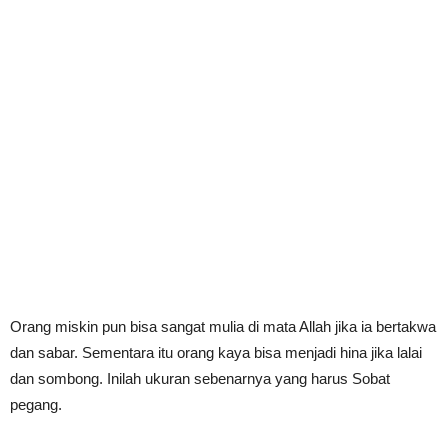
Orang miskin pun bisa sangat mulia di mata Allah jika ia bertakwa
dan sabar. Sementara itu orang kaya bisa menjadi hina jika lalai
dan sombong. Inilah ukuran sebenarnya yang harus Sobat
pegang.