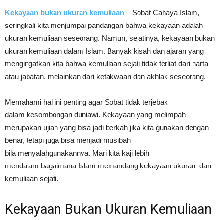
Kekayaan bukan ukuran kemuliaan
– Sobat Cahaya Islam,
seringkali kita menjumpai pandangan bahwa kekayaan adalah
ukuran kemuliaan seseorang. Namun, sejatinya, kekayaan bukan
ukuran kemuliaan dalam Islam. Banyak kisah dan ajaran yang
mengingatkan kita bahwa kemuliaan sejati tidak terliat dari harta
atau jabatan, melainkan dari ketakwaan dan akhlak seseorang.
Memahami hal ini penting agar Sobat tidak terjebak
dalam kesombongan duniawi. Kekayaan yang melimpah
merupakan ujian yang bisa jadi berkah jika kita gunakan dengan
benar, tetapi juga bisa menjadi musibah
bila menyalahgunakannya. Mari kita kaji lebih
mendalam bagaimana Islam memandang kekayaan ukuran dan
kemuliaan sejati.
Kekayaan Bukan Ukuran Kemuliaan