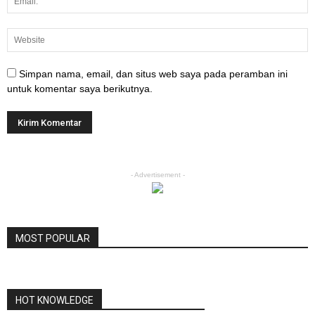
Simpan nama, email, dan situs web saya pada peramban ini
untuk komentar saya berikutnya.
- Advertisement -
MOST POPULAR
HOT KNOWLEDGE