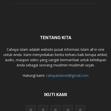
TENTANG KITA
Cahaya Islam adalah website pusat informasi Islam all in one
untuk Anda. Kami menyediakan berita terbaru baik berupa artikel,
audio, maupun video yang sangat bermanfaat untuk kehidupan
Anda sebagai seorang muslimin muslimah sejati.
Hubungi kami:
cahayaislamid@gmail.com
IKUTI KAMI