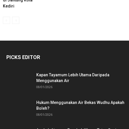
Kediri
PICKS EDITOR
Kapan Tayamum Lebih Utama Daripada
Menggunakan Air
08/01/2026
Hukum Menggunakan Air Bekas Wudhu Apakah
Boleh?
08/01/2026