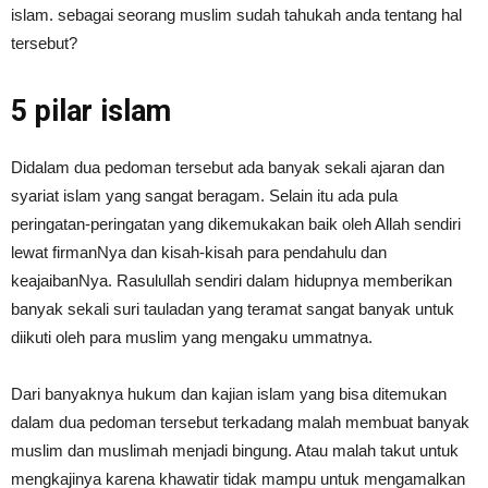
islam. sebagai seorang muslim sudah tahukah anda tentang hal
tersebut?
5 pilar islam
Didalam dua pedoman tersebut ada banyak sekali ajaran dan
syariat islam yang sangat beragam. Selain itu ada pula
peringatan-peringatan yang dikemukakan baik oleh Allah sendiri
lewat firmanNya dan kisah-kisah para pendahulu dan
keajaibanNya. Rasulullah sendiri dalam hidupnya memberikan
banyak sekali suri tauladan yang teramat sangat banyak untuk
diikuti oleh para muslim yang mengaku ummatnya.
Dari banyaknya hukum dan kajian islam yang bisa ditemukan
dalam dua pedoman tersebut terkadang malah membuat banyak
muslim dan muslimah menjadi bingung. Atau malah takut untuk
mengkajinya karena khawatir tidak mampu untuk mengamalkan