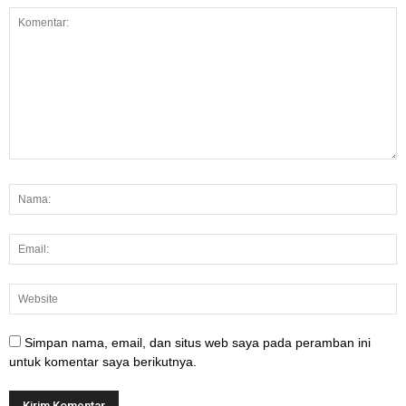
Simpan nama, email, dan situs web saya pada peramban ini
untuk komentar saya berikutnya.