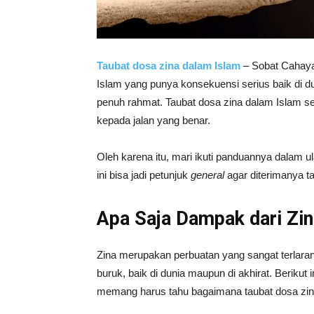
Taubat dosa zina dalam Islam
– Sobat Cahaya
Islam yang punya konsekuensi serius baik di d
penuh rahmat. Taubat dosa zina dalam Islam se
kepada jalan yang benar.
Oleh karena itu, mari ikuti panduannya dalam ul
ini bisa jadi petunjuk
general
agar diterimanya ta
Apa Saja Dampak dari Zi
Zina merupakan perbuatan yang sangat terlar
buruk, baik di dunia maupun di akhirat. Berikut
memang harus tahu bagaimana taubat dosa zin