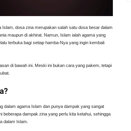
 Islam, dosa zina merupakan salah satu dosa besar dalam
unia maupun di akhirat. Namun, Islam ialah agama yang
lalu terbuka bagi setiap hamba-Nya yang ingin kembali
asan di bawah ini. Meski ini bukan cara yang pakem, tetapi
ubat.
na?
ang dalam agama Islam dan punya dampak yang sangat
 ini beberapa dampak zina yang perlu kita ketahui, sehingga
a dalam Islam.