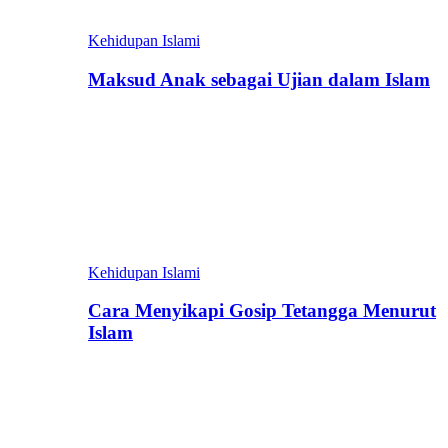
Kehidupan Islami
Maksud Anak sebagai Ujian dalam Islam
Kehidupan Islami
Cara Menyikapi Gosip Tetangga Menurut
Islam