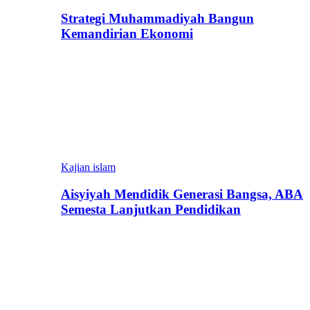
Strategi Muhammadiyah Bangun
Kemandirian Ekonomi
Kajian islam
Aisyiyah Mendidik Generasi Bangsa, ABA
Semesta Lanjutkan Pendidikan