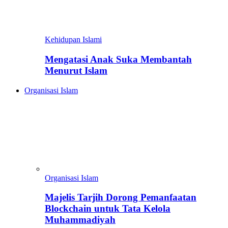
Kehidupan Islami
Mengatasi Anak Suka Membantah
Menurut Islam
Organisasi Islam
Organisasi Islam
Majelis Tarjih Dorong Pemanfaatan
Blockchain untuk Tata Kelola
Muhammadiyah