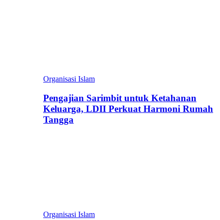
Organisasi Islam
Pengajian Sarimbit untuk Ketahanan
Keluarga, LDII Perkuat Harmoni Rumah
Tangga
Organisasi Islam