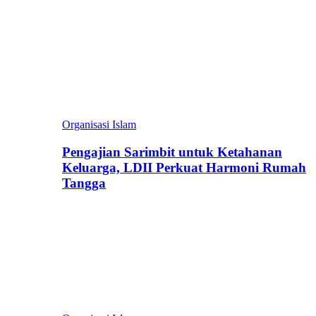
Organisasi Islam
Pengajian Sarimbit untuk Ketahanan
Keluarga, LDII Perkuat Harmoni Rumah
Tangga