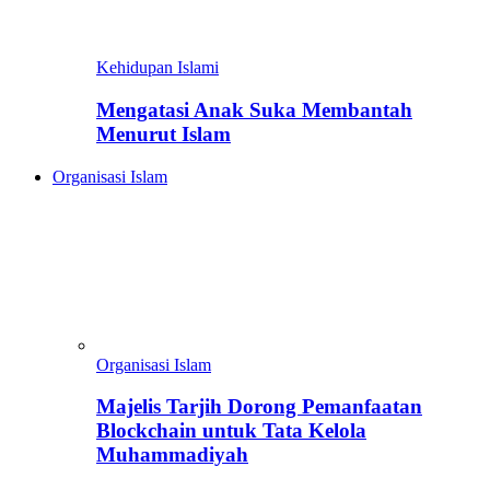
Kehidupan Islami
Mengatasi Anak Suka Membantah
Menurut Islam
Organisasi Islam
Organisasi Islam
Majelis Tarjih Dorong Pemanfaatan
Blockchain untuk Tata Kelola
Muhammadiyah