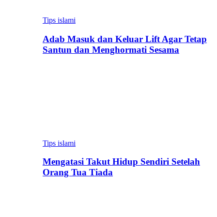
Tips islami
Adab Masuk dan Keluar Lift Agar Tetap
Santun dan Menghormati Sesama
Tips islami
Mengatasi Takut Hidup Sendiri Setelah
Orang Tua Tiada