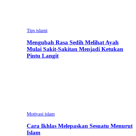
Tips islami
Mengubah Rasa Sedih Melihat Ayah
Mulai Sakit-Sakitan Menjadi Ketukan
Pintu Langit
Motivasi islam
Cara Ikhlas Melepaskan Sesuatu Menurut
Islam