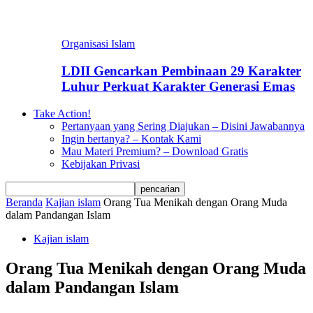
Organisasi Islam
LDII Gencarkan Pembinaan 29 Karakter
Luhur Perkuat Karakter Generasi Emas
Take Action!
Pertanyaan yang Sering Diajukan – Disini Jawabannya
Ingin bertanya? – Kontak Kami
Mau Materi Premium? – Download Gratis
Kebijakan Privasi
Beranda
Kajian islam
Orang Tua Menikah dengan Orang Muda
dalam Pandangan Islam
Kajian islam
Orang Tua Menikah dengan Orang Muda
dalam Pandangan Islam