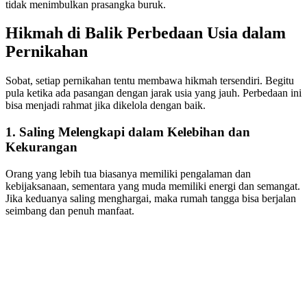
tidak menimbulkan prasangka buruk.
Hikmah di Balik Perbedaan Usia dalam
Pernikahan
Sobat, setiap pernikahan tentu membawa hikmah tersendiri. Begitu
pula ketika ada pasangan dengan jarak usia yang jauh. Perbedaan ini
bisa menjadi rahmat jika dikelola dengan baik.
1. Saling Melengkapi dalam Kelebihan dan
Kekurangan
Orang yang lebih tua biasanya memiliki pengalaman dan
kebijaksanaan, sementara yang muda memiliki energi dan semangat.
Jika keduanya saling menghargai, maka rumah tangga bisa berjalan
seimbang dan penuh manfaat.