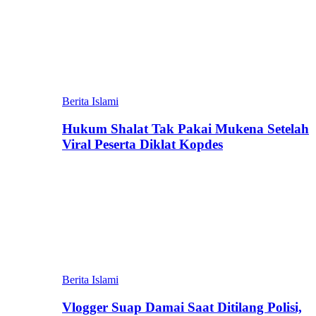
Berita Islami
Hukum Shalat Tak Pakai Mukena Setelah
Viral Peserta Diklat Kopdes
Berita Islami
Vlogger Suap Damai Saat Ditilang Polisi,