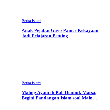
Berita Islami
Anak Pejabat Gayo Pamer Kekayaan
Jadi Pelajaran Penting
Berita Islami
Maling Ayam di Bali Diamuk Massa,
Begini Pandangan Islam soal Main…