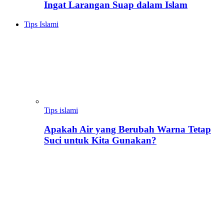
Ingat Larangan Suap dalam Islam
Tips Islami
Tips islami
Apakah Air yang Berubah Warna Tetap
Suci untuk Kita Gunakan?