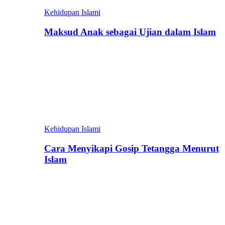
Kehidupan Islami
Maksud Anak sebagai Ujian dalam Islam
Kehidupan Islami
Cara Menyikapi Gosip Tetangga Menurut
Islam