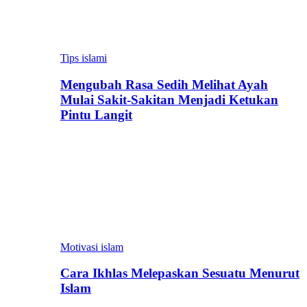
Tips islami
Mengubah Rasa Sedih Melihat Ayah
Mulai Sakit-Sakitan Menjadi Ketukan
Pintu Langit
Motivasi islam
Cara Ikhlas Melepaskan Sesuatu Menurut
Islam