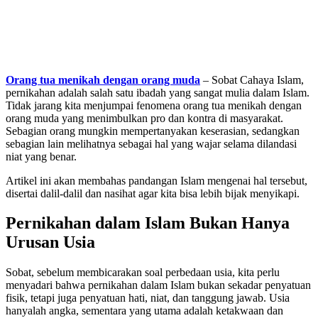
Orang tua menikah dengan orang muda
– Sobat Cahaya Islam,
pernikahan adalah salah satu ibadah yang sangat mulia dalam Islam.
Tidak jarang kita menjumpai fenomena orang tua menikah dengan
orang muda yang menimbulkan pro dan kontra di masyarakat.
Sebagian orang mungkin mempertanyakan keserasian, sedangkan
sebagian lain melihatnya sebagai hal yang wajar selama dilandasi
niat yang benar.
Artikel ini akan membahas pandangan Islam mengenai hal tersebut,
disertai dalil-dalil dan nasihat agar kita bisa lebih bijak menyikapi.
Pernikahan dalam Islam Bukan Hanya
Urusan Usia
Sobat, sebelum membicarakan soal perbedaan usia, kita perlu
menyadari bahwa pernikahan dalam Islam bukan sekadar penyatuan
fisik, tetapi juga penyatuan hati, niat, dan tanggung jawab. Usia
hanyalah angka, sementara yang utama adalah ketakwaan dan