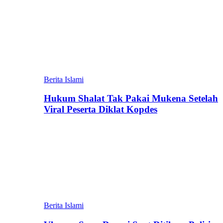
Berita Islami
Hukum Shalat Tak Pakai Mukena Setelah
Viral Peserta Diklat Kopdes
Berita Islami