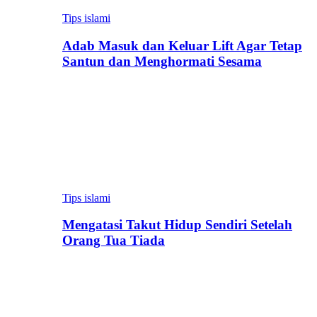
Tips islami
Adab Masuk dan Keluar Lift Agar Tetap
Santun dan Menghormati Sesama
Tips islami
Mengatasi Takut Hidup Sendiri Setelah
Orang Tua Tiada