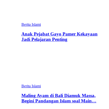
Berita Islami
Anak Pejabat Gayo Pamer Kekayaan
Jadi Pelajaran Penting
Berita Islami
Maling Ayam di Bali Diamuk Massa,
Begini Pandangan Islam soal Main…