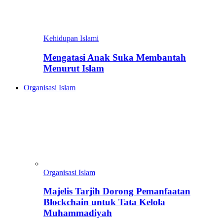
Kehidupan Islami
Mengatasi Anak Suka Membantah
Menurut Islam
Organisasi Islam
Organisasi Islam
Majelis Tarjih Dorong Pemanfaatan
Blockchain untuk Tata Kelola
Muhammadiyah