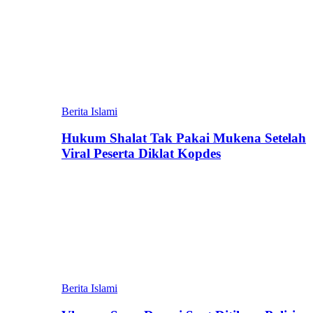
Berita Islami
Hukum Shalat Tak Pakai Mukena Setelah
Viral Peserta Diklat Kopdes
Berita Islami