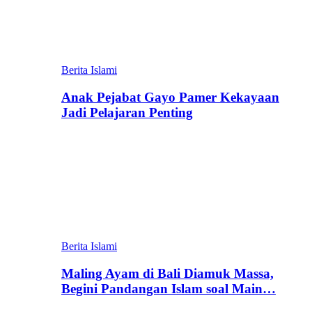
Berita Islami
Anak Pejabat Gayo Pamer Kekayaan
Jadi Pelajaran Penting
Berita Islami
Maling Ayam di Bali Diamuk Massa,
Begini Pandangan Islam soal Main…