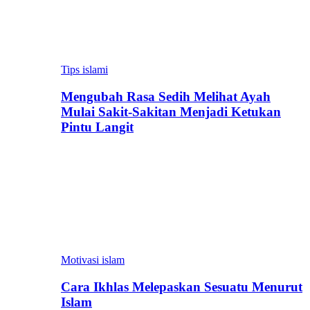
Tips islami
Mengubah Rasa Sedih Melihat Ayah
Mulai Sakit-Sakitan Menjadi Ketukan
Pintu Langit
Motivasi islam
Cara Ikhlas Melepaskan Sesuatu Menurut
Islam