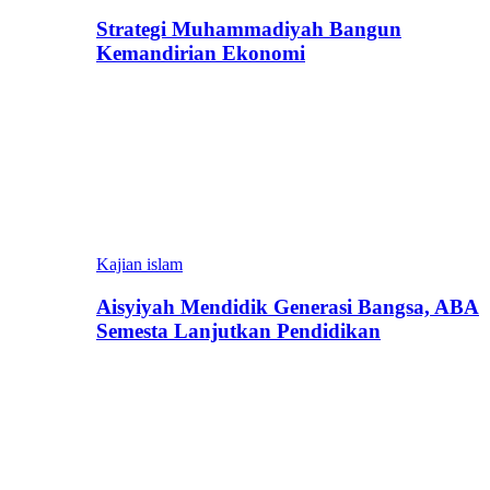
Strategi Muhammadiyah Bangun
Kemandirian Ekonomi
Kajian islam
Aisyiyah Mendidik Generasi Bangsa, ABA
Semesta Lanjutkan Pendidikan