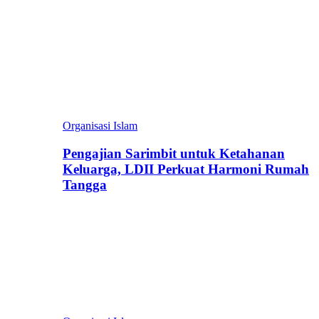
Organisasi Islam
Pengajian Sarimbit untuk Ketahanan
Keluarga, LDII Perkuat Harmoni Rumah
Tangga