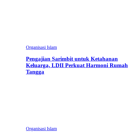
Organisasi Islam
Pengajian Sarimbit untuk Ketahanan
Keluarga, LDII Perkuat Harmoni Rumah
Tangga
Organisasi Islam