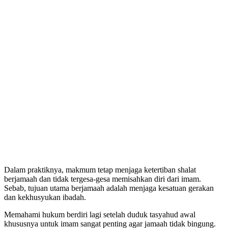
Dalam praktiknya, makmum tetap menjaga ketertiban shalat
berjamaah dan tidak tergesa-gesa memisahkan diri dari imam.
Sebab, tujuan utama berjamaah adalah menjaga kesatuan gerakan
dan kekhusyukan ibadah.
Memahami hukum berdiri lagi setelah duduk tasyahud awal
khususnya untuk imam sangat penting agar jamaah tidak bingung.