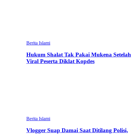
Berita Islami
Hukum Shalat Tak Pakai Mukena Setelah
Viral Peserta Diklat Kopdes
Berita Islami
Vlogger Suap Damai Saat Ditilang Polisi,