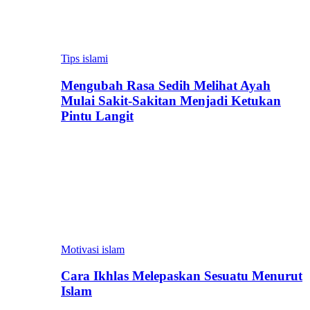
Tips islami
Mengubah Rasa Sedih Melihat Ayah
Mulai Sakit-Sakitan Menjadi Ketukan
Pintu Langit
Motivasi islam
Cara Ikhlas Melepaskan Sesuatu Menurut
Islam