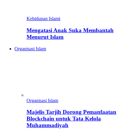
Kehidupan Islami
Mengatasi Anak Suka Membantah
Menurut Islam
Organisasi Islam
Organisasi Islam
Majelis Tarjih Dorong Pemanfaatan
Blockchain untuk Tata Kelola
Muhammadiyah