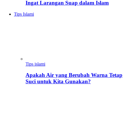
Ingat Larangan Suap dalam Islam
Tips Islami
Tips islami
Apakah Air yang Berubah Warna Tetap
Suci untuk Kita Gunakan?