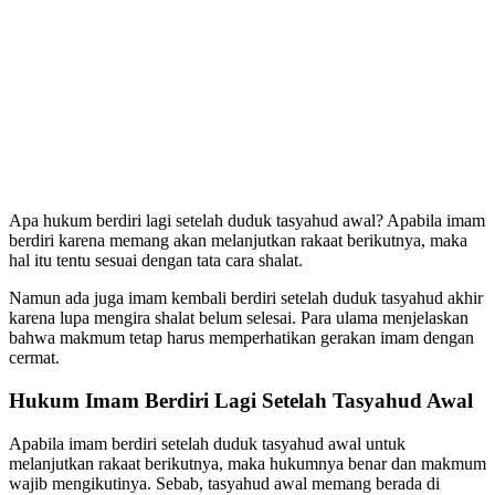
Apa hukum berdiri lagi setelah duduk tasyahud awal? Apabila imam
berdiri karena memang akan melanjutkan rakaat berikutnya, maka
hal itu tentu sesuai dengan tata cara shalat.
Namun ada juga imam kembali berdiri setelah duduk tasyahud akhir
karena lupa mengira shalat belum selesai. Para ulama menjelaskan
bahwa makmum tetap harus memperhatikan gerakan imam dengan
cermat.
Hukum Imam Berdiri Lagi Setelah Tasyahud Awal
Apabila imam berdiri setelah duduk tasyahud awal untuk
melanjutkan rakaat berikutnya, maka hukumnya benar dan makmum
wajib mengikutinya. Sebab, tasyahud awal memang berada di