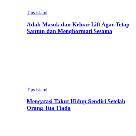
Tips islami
Adab Masuk dan Keluar Lift Agar Tetap
Santun dan Menghormati Sesama
Tips islami
Mengatasi Takut Hidup Sendiri Setelah
Orang Tua Tiada