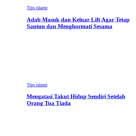
Tips islami
Adab Masuk dan Keluar Lift Agar Tetap
Santun dan Menghormati Sesama
Tips islami
Mengatasi Takut Hidup Sendiri Setelah
Orang Tua Tiada