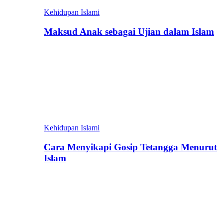
Kehidupan Islami
Maksud Anak sebagai Ujian dalam Islam
Kehidupan Islami
Cara Menyikapi Gosip Tetangga Menurut
Islam