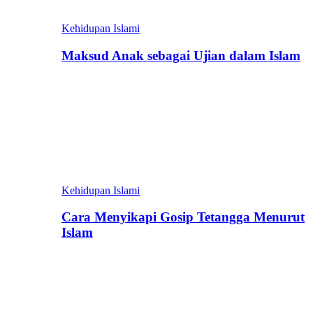
Kehidupan Islami
Maksud Anak sebagai Ujian dalam Islam
Kehidupan Islami
Cara Menyikapi Gosip Tetangga Menurut
Islam