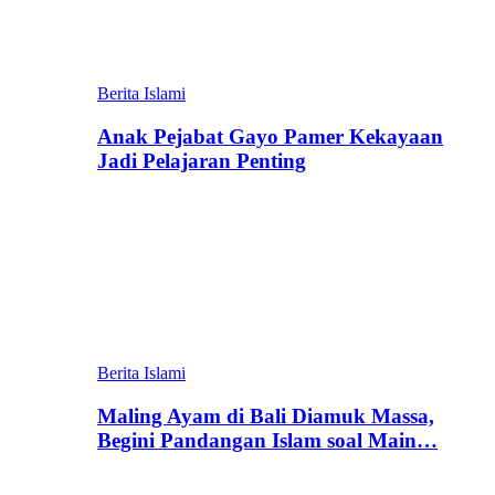
Berita Islami
Anak Pejabat Gayo Pamer Kekayaan
Jadi Pelajaran Penting
Berita Islami
Maling Ayam di Bali Diamuk Massa,
Begini Pandangan Islam soal Main…