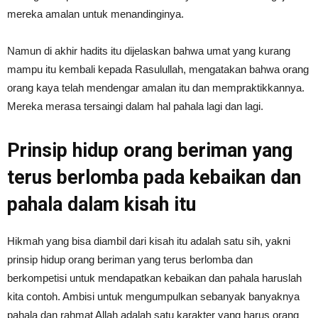
mereka amalan untuk menandinginya.
Namun di akhir hadits itu dijelaskan bahwa umat yang kurang
mampu itu kembali kepada Rasulullah, mengatakan bahwa orang
orang kaya telah mendengar amalan itu dan mempraktikkannya.
Mereka merasa tersaingi dalam hal pahala lagi dan lagi.
Prinsip hidup orang beriman yang
terus berlomba pada kebaikan dan
pahala dalam kisah itu
Hikmah yang bisa diambil dari kisah itu adalah satu sih, yakni
prinsip hidup orang beriman yang terus berlomba dan
berkompetisi untuk mendapatkan kebaikan dan pahala haruslah
kita contoh. Ambisi untuk mengumpulkan sebanyak banyaknya
pahala dan rahmat Allah adalah satu karakter yang harus orang