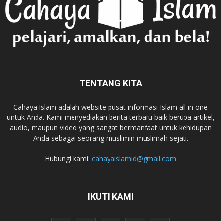
TENTANG KITA
Cahaya Islam adalah website pusat informasi Islam all in one
untuk Anda. Kami menyediakan berita terbaru baik berupa artikel,
audio, maupun video yang sangat bermanfaat untuk kehidupan
Anda sebagai seorang muslimin muslimah sejati.
Hubungi kami:
cahayaislamid@gmail.com
IKUTI KAMI