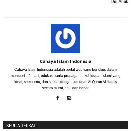
Diri Anak
Cahaya Islam Indonesia
Cahaya Islam Indonesia adalah portal web yang berfokus dalam
memberi infomasi, edukasi, serta propaganda kehidupan Islami yang
ideal, sempurna, dan sesuai dengan tuntunan Al Quran Al Hadits
secara murni, hak, dan benar.
BERITA TERKAIT