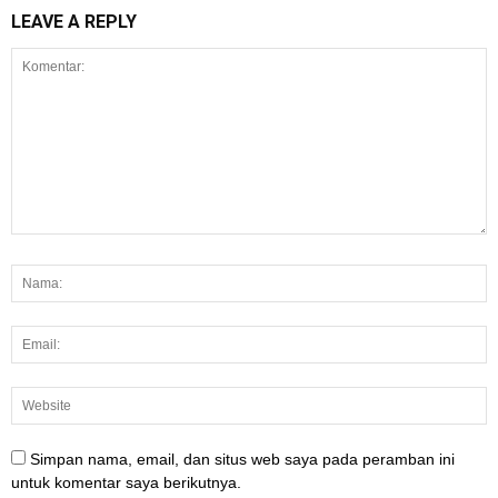
LEAVE A REPLY
Simpan nama, email, dan situs web saya pada peramban ini
untuk komentar saya berikutnya.