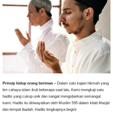
Prinsip hidup orang beriman –
Dalam satu kajian hikmah yang
tim cahaya islam ikuti beberapa saat lalu. Kami mengkaji satu
hadits yang cukup unik dan sangat mengobarkan semangat
kami. Hadits itu diriwayatkan oleh Muslim 595 dalam kitab Masjid
dan tempat ibadah‏. Hadits lengkapnya begini: