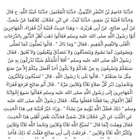
حَدَّثَنَا عَاصِمُ بْنُ النَّضْرِ التَّيْمِيُّ، حَدَّثَنَا الْمُعْتَمِرُ، حَدَّثَنَا عُبَيْدُ اللَّهِ، ح قَالَ
وَحَدَّثَنَا قُتَيْبَةُ بْنُ سَعِيدٍ، حَدَّثَنَا لَيْثٌ، عَنِ ابْنِ عَجْلاَنَ، كِلاَهُمَا عَنْ سُمَىٍّ،
عَنْ أَبِي صَالِحٍ، عَنْ أَبِي هُرَيْرَةَ، – وَهَذَا حَدِيثُ قُتَيْبَةَ أَنَّ فُقَرَاءَ، الْمُهَاجِرِينَ
أَتَوْا رَسُولَ اللَّهِ صلى الله عليه وسلم فَقَالُوا ذَهَبَ أَهْلُ الدُّثُورِ بِالدَّرَجَاتِ
الْعُلَى وَالنَّعِيمِ الْمُقِيمِ ‏.‏ فَقَالَ ‏”‏ وَمَا ذَاكَ ‏”‏ ‏.‏ قَالُوا يُصَلُّونَ كَمَا نُصَلِّي
وَيَصُومُونَ كَمَا نَصُومُ وَيَتَصَدَّقُونَ وَلاَ نَتَصَدَّقُ وَيُعْتِقُونَ وَلاَ نُعْتِقُ ‏.‏ فَقَالَ
رَسُولُ اللَّهِ صلى الله عليه وسلم ‏”‏ أَفَلاَ أُعَلِّمُكُمْ شَيْئًا تُدْرِكُونَ بِهِ مَنْ
سَبَقَكُمْ وَتَسْبِقُونَ بِهِ مَنْ بَعْدَكُمْ وَلاَ يَكُونُ أَحَدٌ أَفْضَلَ مِنْكُمْ إِلاَّ مَنْ صَنَعَ
مِثْلَ مَا صَنَعْتُمْ ‏”‏ ‏.‏ قَالُوا بَلَى يَا رَسُولَ اللَّهِ ‏.‏ قَالَ ‏”‏ تُسَبِّحُونَ وَتُكَبِّرُونَ
وَتَحْمَدُونَ دُبُرَ كُلِّ صَلاَةٍ ثَلاَثًا وَثَلاَثِينَ مَرَّةً ‏”‏ ‏.‏ قَالَ أَبُو صَالِحٍ فَرَجَعَ فُقَرَاءُ
الْمُهَاجِرِينَ إِلَى رَسُولِ اللَّهِ صلى الله عليه وسلم فَقَالُوا سَمِعَ إِخْوَانُنَا
أَهْلُ الأَمْوَالِ بِمَا فَعَلْنَا فَفَعَلُوا مِثْلَهُ ‏.‏ فَقَالَ رَسُولُ اللَّهِ صلى الله عليه
وسلم ‏”‏ ذَلِكَ فَضْلُ اللَّهِ يُؤْتِيهِ مَنْ يَشَاءُ ‏”‏ ‏.‏ وَزَادَ غَيْرُ قُتَيْبَةَ فِي هَذَا الْحَدِيثِ
عَنِ اللَّيْثِ عَنِ ابْنِ عَجْلاَنَ قَالَ سُمَىٌّ فَحَدَّثْتُ بَعْضَ أَهْلِي هَذَا الْحَدِيثَ
فَقَالَ وَهِمْتَ إِنَّمَا قَالَ ‏”‏ تُسَبِّحُ اللَّهَ ثَلاَثًا وَثَلاَثِينَ وَتَحْمَدُ اللَّهَ ثَلاَثًا وَثَلاَثِينَ
وَتُكَبِّرُ اللَّهَ ثَلاَثًا وَثَلاَثِينَ ‏”‏ ‏.‏ فَرَجَعْتُ إِلَى أَبِي صَالِحٍ فَقُلْتُ لَهُ ذَلِكَ فَأَخَذَ