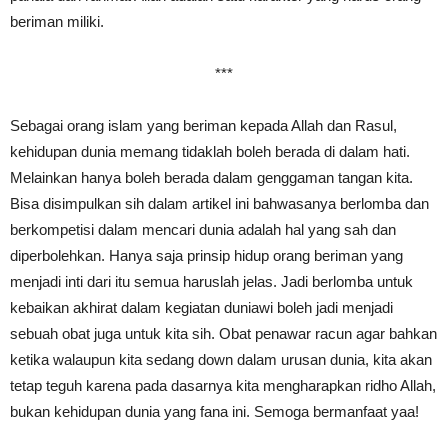
beriman miliki.
***
Sebagai orang islam yang beriman kepada Allah dan Rasul,
kehidupan dunia memang tidaklah boleh berada di dalam hati.
Melainkan hanya boleh berada dalam genggaman tangan kita.
Bisa disimpulkan sih dalam artikel ini bahwasanya berlomba dan
berkompetisi dalam mencari dunia adalah hal yang sah dan
diperbolehkan. Hanya saja prinsip hidup orang beriman yang
menjadi inti dari itu semua haruslah jelas. Jadi berlomba untuk
kebaikan akhirat dalam kegiatan duniawi boleh jadi menjadi
sebuah obat juga untuk kita sih. Obat penawar racun agar bahkan
ketika walaupun kita sedang down dalam urusan dunia, kita akan
tetap teguh karena pada dasarnya kita mengharapkan ridho Allah,
bukan kehidupan dunia yang fana ini. Semoga bermanfaat yaa!