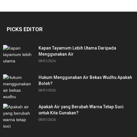
PICKS EDITOR
Kapan Tayamum Lebih Utama Daripada
Menggunakan Air
08/01/2026
Hukum Menggunakan Air Bekas Wudhu Apakah
Boleh?
08/01/2026
Apakah Air yang Berubah Warna Tetap Suci
untuk Kita Gunakan?
08/01/2026